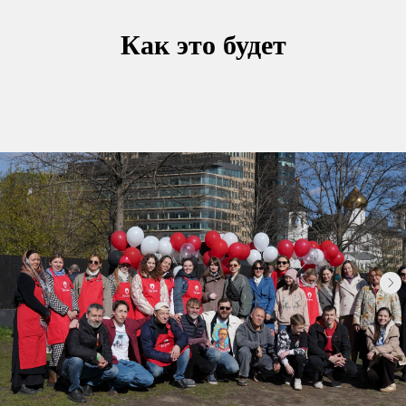
Как это будет