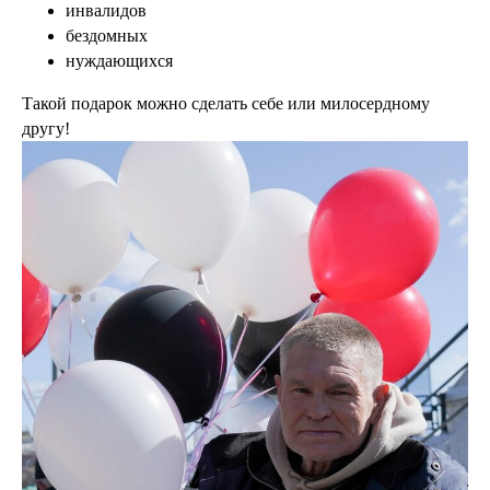
инвалидов
бездомных
нуждающихся
Такой подарок можно сделать себе или милосердному
другу!