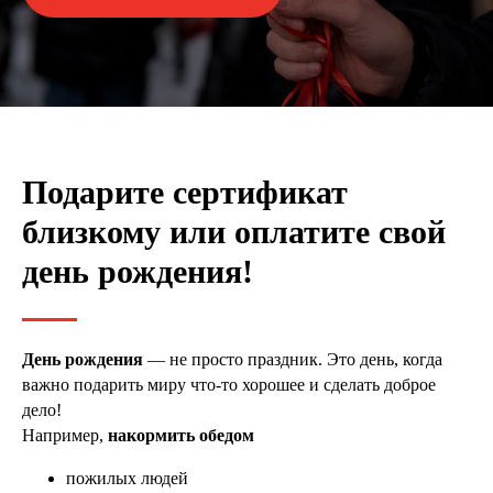
Подарите сертификат
близкому или оплатите свой
день рождения!
День рождения
— не просто праздник. Это день, когда
важно подарить миру что-то хорошее и сделать доброе
дело!
Например,
накормить обедом
пожилых людей