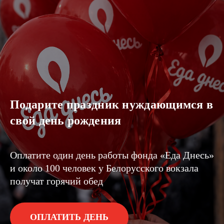
Подарите праздник нуждающимся в
свой день рождения
Оплатите один день работы фонда «Еда Днесь»
и около 100 человек у Белорусского вокзала
получат горячий обед
ОПЛАТИТЬ ДЕНЬ