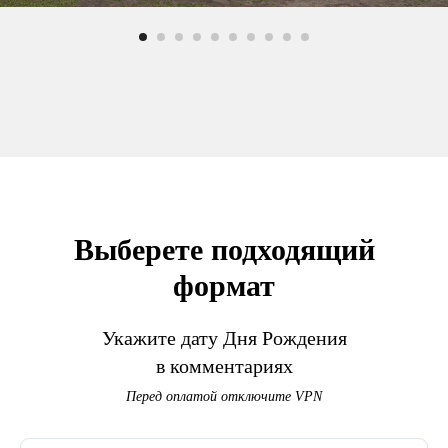
Выберете подходящий
формат
Укажите дату Дня Рождения
в комментариях
Перед оплатой отключите VPN