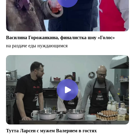
Василина Горожанкина, финалистка шоу «Голос»
на раздаче еды нуждающимся
Тутта Ларсен с мужем Валерием в гостях