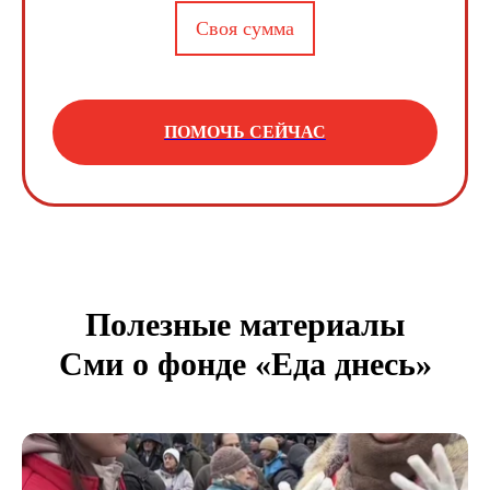
Своя сумма
ПОМОЧЬ СЕЙЧАС
Полезные материалы
Сми о фонде «Еда днесь»