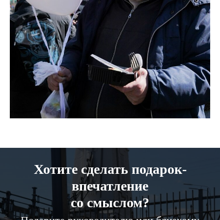
Хотите сделать подарок-
впечатление
со смыслом?