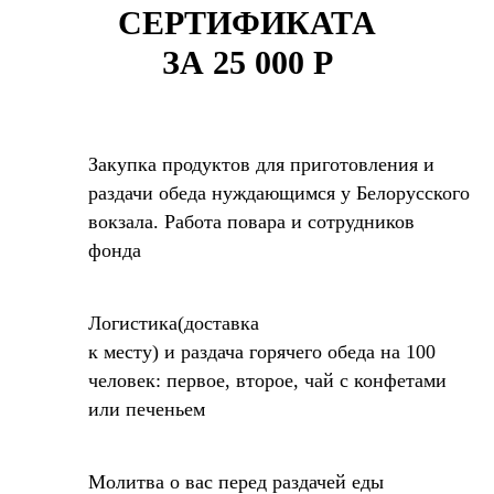
СЕРТИФИКАТА
ЗА 25 000 Р
Закупка продуктов для приготовления и
раздачи обеда нуждающимся у Белорусского
вокзала. Работа повара и сотрудников
фонда
Логистика(доставка
к месту) и раздача горячего обеда на 100
человек: первое, второе, чай с конфетами
или печеньем
Молитва о вас перед раздачей еды