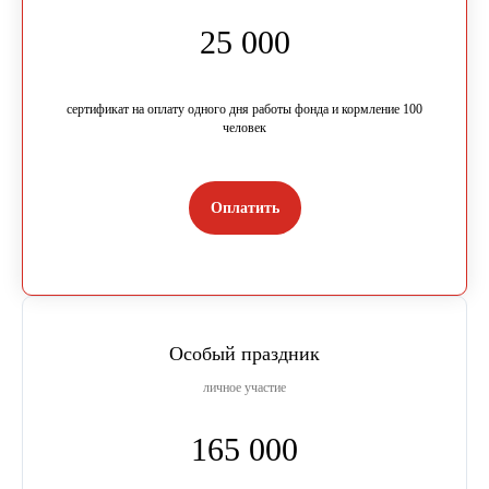
25 000
сертификат на оплату одного дня работы фонда и кормление 100
человек
Оплатить
Особый праздник
личное участие
165 000