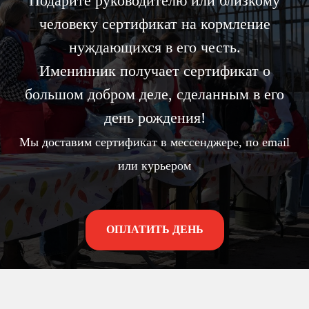
Подарите руководителю или близкому
человеку сертификат на кормление
нуждающихся в его честь.
Именинник получает сертификат о
большом добром деле, сделанным в его
день рождения!
Мы доставим сертификат в мессенджере, по email
или курьером
ОПЛАТИТЬ ДЕНЬ