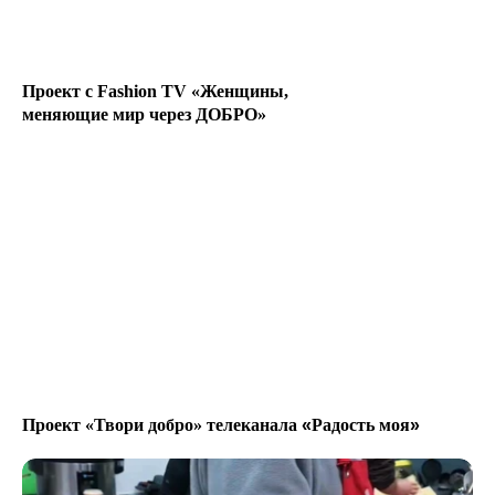
Проект с Fashion TV «Женщины,
меняющие мир через ДОБРО»
Проект «Твори добро» телеканала
«
Радость моя
»