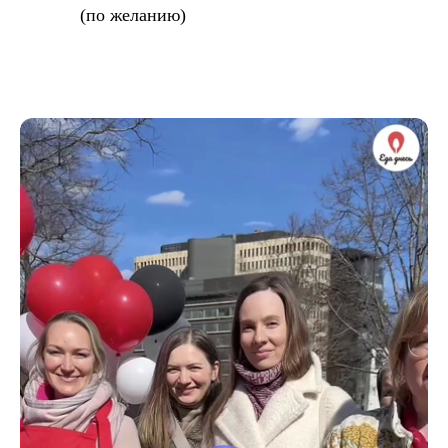
(по желанию)