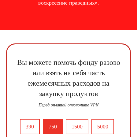
воскресение праведных».
Вы можете помочь фонду разово
или взять на себя часть
ежемесячных расходов на
закупку продуктов
Перед оплатой отключите VPN
390
750
1500
5000