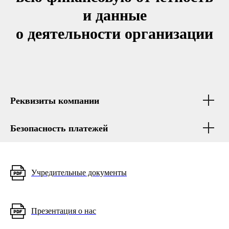
и данные
о деятельности организации
Реквизиты компании
Безопасность платежей
Учредительные документы
Презентация о нас