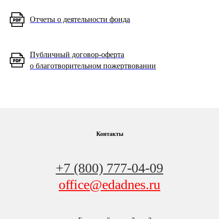
Отчеты о деятельности фонда
Публичный договор-оферта
о благотворительном пожертвовании
Контакты
+7 (800) 777-04-09
office@edadnes.ru