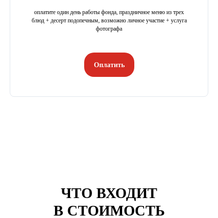
оплатите один день работы фонда, праздничное меню из трех
блюд + десерт подопечным, возможно личное участие + услуга
фотографа
Оплатить
ЧТО ВХОДИТ
В СТОИМОСТЬ