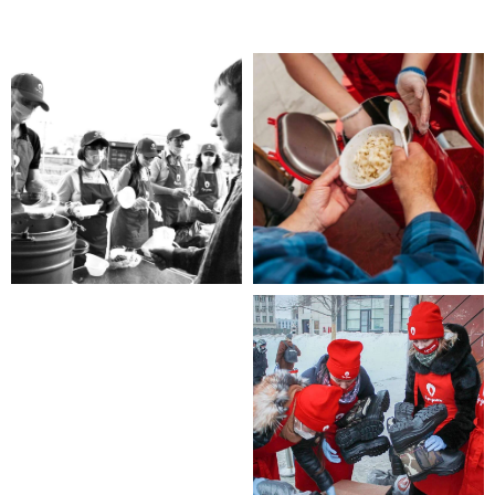
Помощь нужна
Вам?
Если Вы нуждаетесь в помощи, то