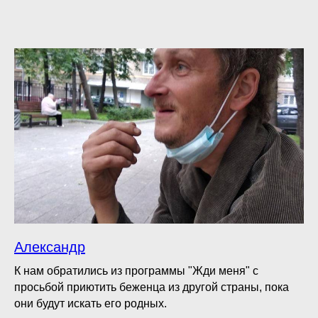
Александр
К нам обратились из программы "Жди меня" с
просьбой приютить беженца из другой страны, пока
они будут искать его родных.