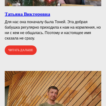
Татьяна Викторовна
Для нас она поначалу была Тоней. Эта добрая
бабушка регулярно приходила к нам на кормления, но
ни с кем не общалась. Поэтому и настоящее имя
сказала не сразу.
ЧИТАТЬ ДАЛЬШЕ