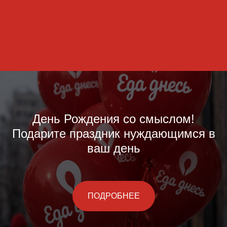
День Рождения со смыслом!
Подарите праздник нуждающимся в
ваш день
ПОДРОБНЕЕ