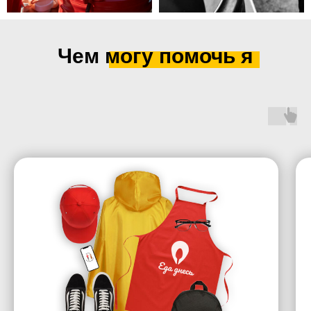
Чем могу помочь я