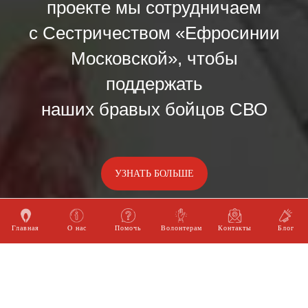
проекте мы сотрудничаем
с Сестричеством «Ефросинии
Московской», чтобы
поддержать
наших бравых бойцов СВО
УЗНАТЬ БОЛЬШЕ
Главная
О нас
Помочь
Волонтерам
Контакты
Блог