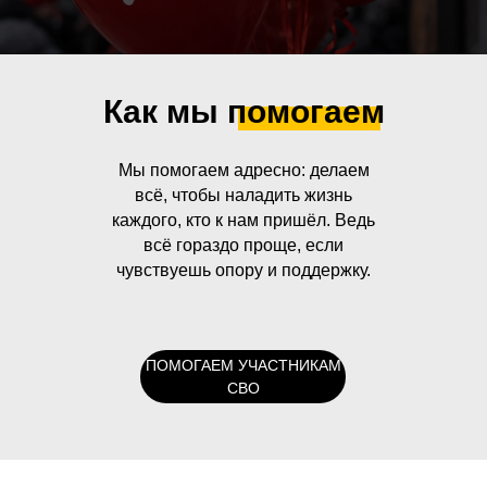
Как мы помогаем
Мы помогаем адресно: делаем
всё, чтобы наладить жизнь
каждого, кто к нам пришёл. Ведь
всё гораздо проще, если
чувствуешь опору и поддержку.
ПОМОГАЕМ УЧАСТНИКАМ
СВО