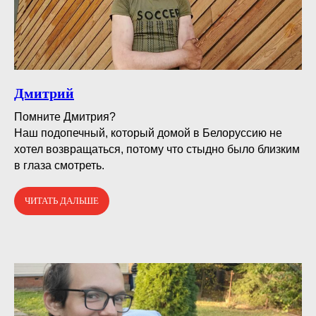
Дмитрий
Помните Дмитрия?⠀
Наш подопечный, который домой в Белоруссию не
хотел возвращаться, потому что стыдно было близким
в глаза смотреть.
ЧИТАТЬ ДАЛЬШЕ