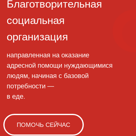
направленная на оказание
адресной помощи нуждающимися
людям, начиная с базовой
потребности —
в еде.
ПОМОЧЬ СЕЙЧАС