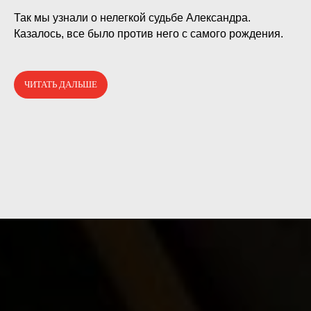
⠀
Так мы узнали о нелегкой судьбе Александра.
Казалось, все было против него с самого рождения.
ЧИТАТЬ ДАЛЬШЕ