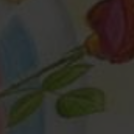
Любая помощь
— это важно