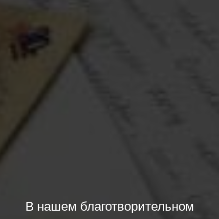
В нашем благотворительном