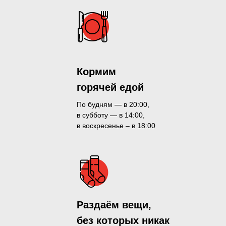
Кормим
горячей едой
По будням — в 20:00,
в субботу — в 14:00,
в воскресенье – в 18:00
Раздаём вещи,
без которых никак