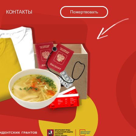
КОНТАКТЫ
Пожертвовать