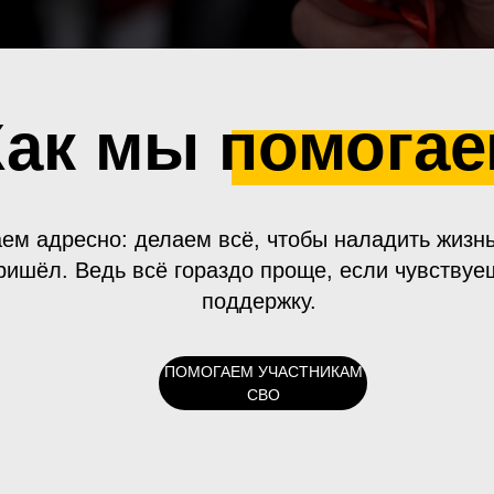
Как мы помога
ем адресно: делаем всё, чтобы наладить жизнь
ришёл. Ведь всё гораздо проще, если чувствуе
поддержку.
ПОМОГАЕМ УЧАСТНИКАМ
СВО