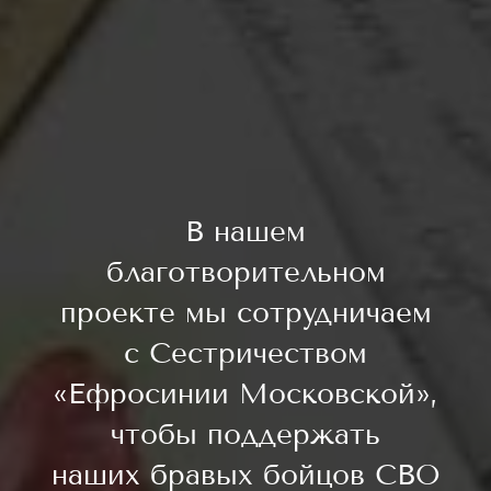
В нашем
благотворительном
проекте мы сотрудничаем
с Сестричеством
«Ефросинии Московской»,
чтобы поддержать
наших бравых бойцов СВО