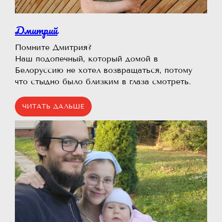
Дмитрий
Помните Дмитрия?⠀
Наш подопечный, который домой в
Белоруссию не хотел возвращаться, потому
что стыдно было близким в глаза смотреть.
ЧИТАТЬ ДАЛЬШЕ