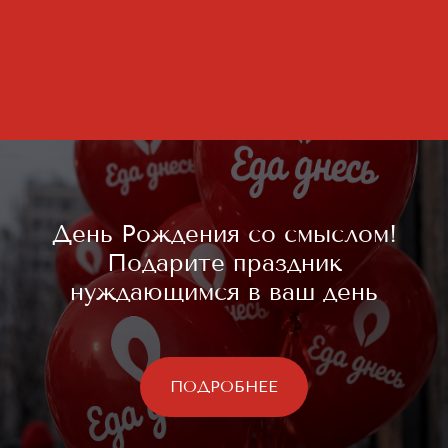
День Рождения со смыслом!
Подарите праздник
нуждающимся в ваш день
ПОДРОБНЕЕ