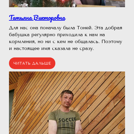
Татьяна Викторовна
Для нас она поначалу была Тоней. Эта добрая
бабушка регулярно приходила к нам на
кормления, но ни с кем не общалась. Поэтому
и настоящее имя сказала не сразу.
ЧИТАТЬ ДАЛЬШЕ