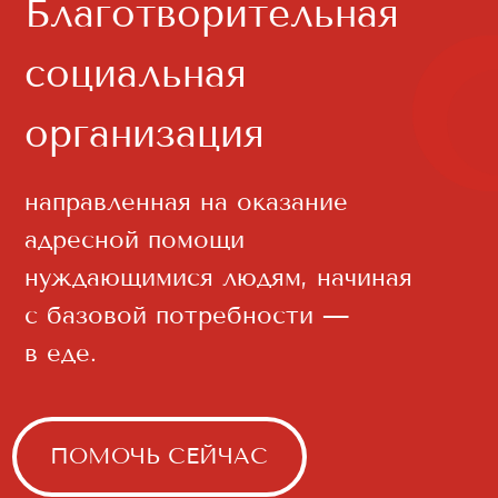
направленная на оказание
адресной помощи
нуждающимися людям, начиная
с базовой потребности —
в еде.
ПОМОЧЬ СЕЙЧАС