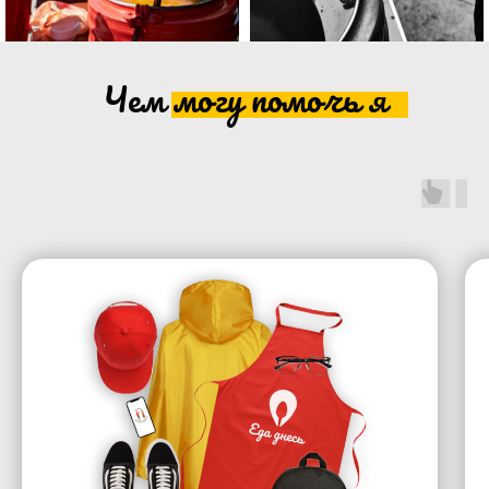
Чем могу помочь я