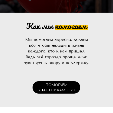
Как мы помогаем
Мы помогаем адресно: делаем
всё, чтобы наладить жизнь
каждого, кто к нам пришёл.
Ведь всё гораздо проще, если
чувствуешь опору и поддержку.
ПОМОГАЕМ
УЧАСТНИКАМ СВО