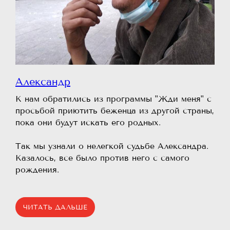
Александр
К нам обратились из программы "Жди меня" с
просьбой приютить беженца из другой страны,
пока они будут искать его родных.
⠀
Так мы узнали о нелегкой судьбе Александра.
Казалось, все было против него с самого
рождения.
ЧИТАТЬ ДАЛЬШЕ