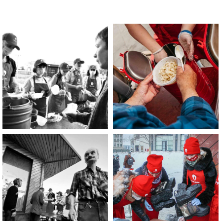
Помощь нужна
Вам?