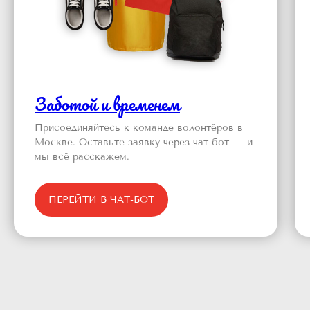
Заботой и временем
Присоединяйтесь к команде волонтёров в
Москве. Оставьте заявку через чат-бот — и
мы всё расскажем.
ПЕРЕЙТИ В ЧАТ-БОТ