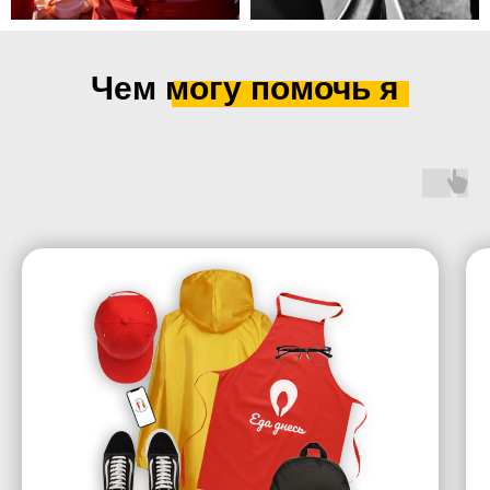
Чем могу помочь я