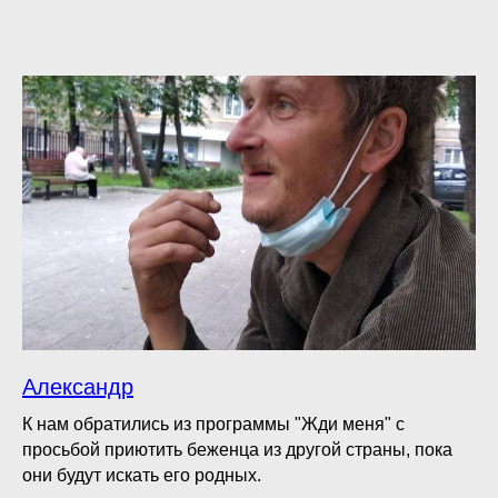
Александр
К нам обратились из программы "Жди меня" с
просьбой приютить беженца из другой страны, пока
они будут искать его родных.