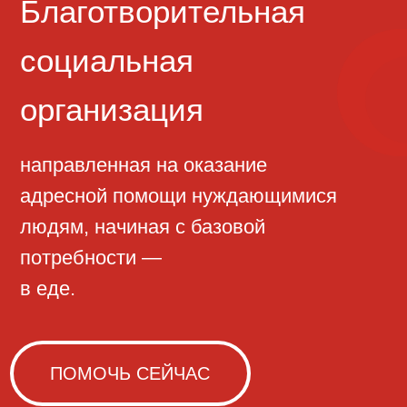
направленная на оказание
адресной помощи нуждающимися
людям, начиная с базовой
потребности —
в еде.
ПОМОЧЬ СЕЙЧАС