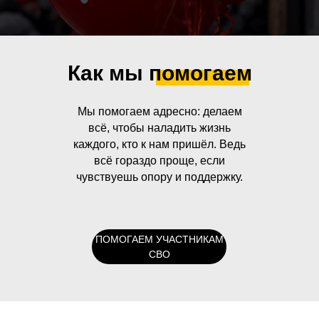
Как мы помогаем
Мы помогаем адресно: делаем
всё, чтобы наладить жизнь
каждого, кто к нам пришёл. Ведь
всё гораздо проще, если
чувствуешь опору и поддержку.
ПОМОГАЕМ УЧАСТНИКАМ
СВО