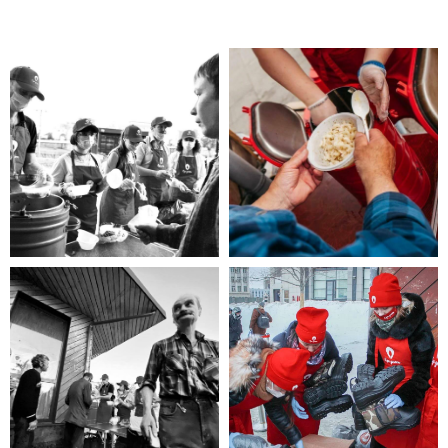
Помощь нужна
Вам?
Если Вы нуждаетесь в помощи, то