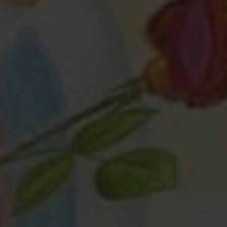
Любая помощь
— это важно