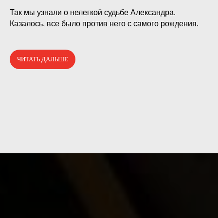
⠀
Так мы узнали о нелегкой судьбе Александра.
Казалось, все было против него с самого рождения.
ЧИТАТЬ ДАЛЬШЕ