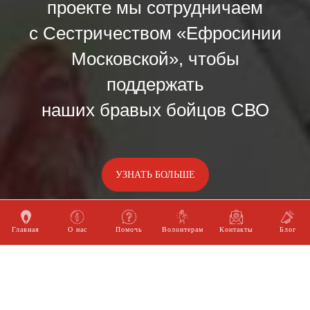
проекте мы сотрудничаем
с Сестричеством «Ефросинии
Московской», чтобы
поддержать
наших бравых бойцов СВО
УЗНАТЬ БОЛЬШЕ
Главная
О нас
Помочь
Волонтерам
Контакты
Блог