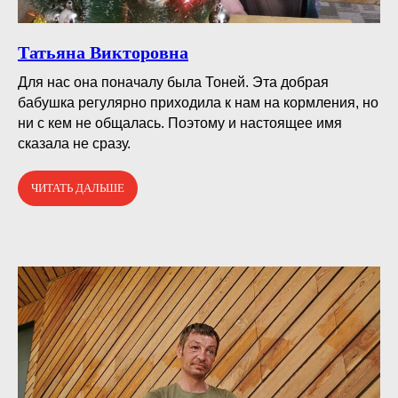
Татьяна Викторовна
Для нас она поначалу была Тоней. Эта добрая
бабушка регулярно приходила к нам на кормления, но
ни с кем не общалась. Поэтому и настоящее имя
сказала не сразу.
ЧИТАТЬ ДАЛЬШЕ