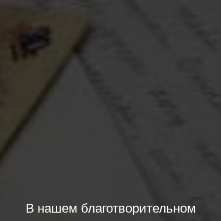
В нашем благотворительном