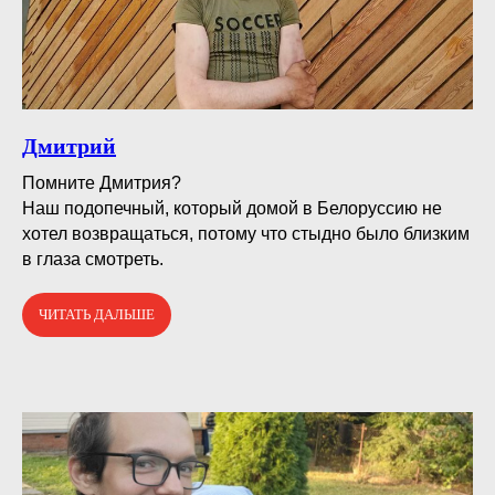
Дмитрий
Помните Дмитрия?⠀
Наш подопечный, который домой в Белоруссию не
хотел возвращаться, потому что стыдно было близким
в глаза смотреть.
ЧИТАТЬ ДАЛЬШЕ