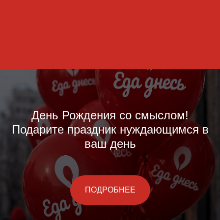
День Рождения со смыслом!
Подарите праздник нуждающимся в
ваш день
ПОДРОБНЕЕ