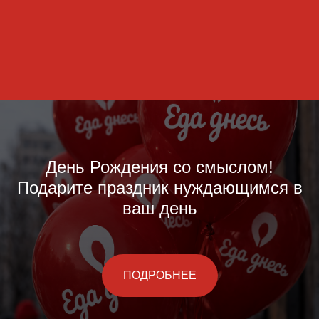
День Рождения со смыслом!
Подарите праздник нуждающимся в
ваш день
ПОДРОБНЕЕ