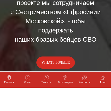
проекте мы сотрудничаем
с Сестричеством «Ефросинии
Московской», чтобы
поддержать
наших бравых бойцов СВО
УЗНАТЬ БОЛЬШЕ
Главная
О нас
Помочь
Волонтерам
Контакты
Блог