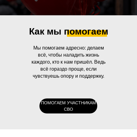
Как мы помогаем
Мы помогаем адресно: делаем
всё, чтобы наладить жизнь
каждого, кто к нам пришёл. Ведь
всё гораздо проще, если
чувствуешь опору и поддержку.
ПОМОГАЕМ УЧАСТНИКАМ
СВО