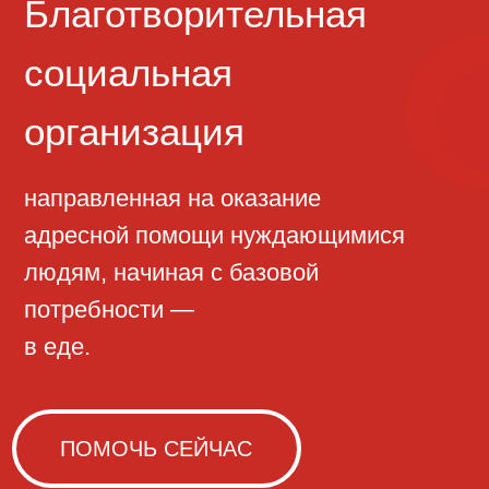
направленная на оказание
адресной помощи нуждающимися
людям, начиная с базовой
потребности —
в еде.
ПОМОЧЬ СЕЙЧАС