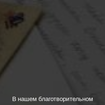
В нашем благотворительном