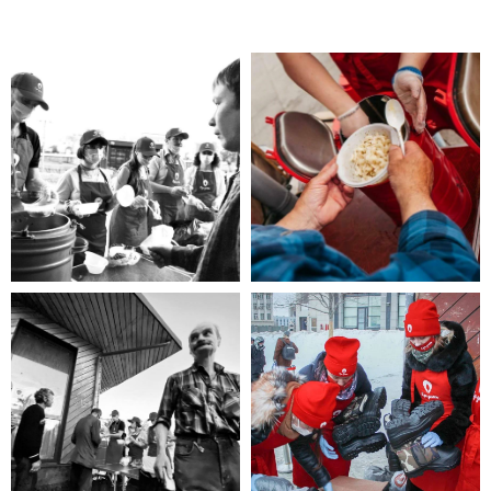
Помощь нужна
Вам?
Если Вы нуждаетесь в помощи, то