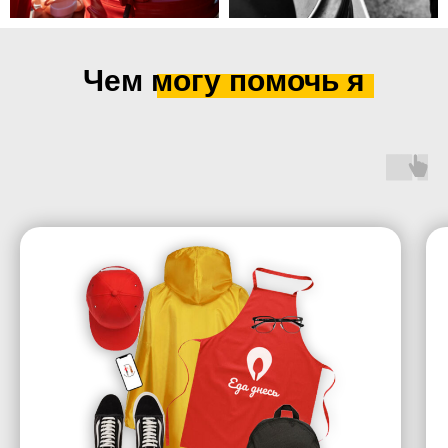
Чем могу помочь я