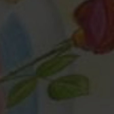
Любая помощь
— это важно