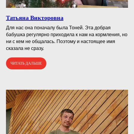
Татьяна Викторовна
Для нас она поначалу была Тоней. Эта добрая
бабушка регулярно приходила к нам на кормления, но
ни с кем не общалась. Поэтому и настоящее имя
сказала не сразу.
ЧИТАТЬ ДАЛЬШЕ