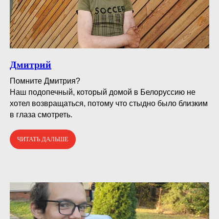
Дмитрий
Помните Дмитрия?⠀
Наш подопечный, который домой в Белоруссию не
хотел возвращаться, потому что стыдно было близким
в глаза смотреть.
ЧИТАТЬ ДАЛЬШЕ