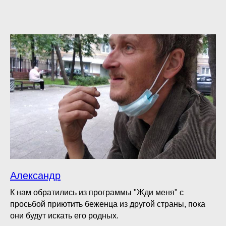
Александр
К нам обратились из программы "Жди меня" с
просьбой приютить беженца из другой страны, пока
они будут искать его родных.