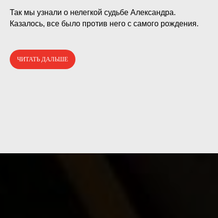
⠀
Так мы узнали о нелегкой судьбе Александра.
Казалось, все было против него с самого рождения.
ЧИТАТЬ ДАЛЬШЕ