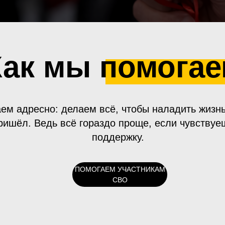
Как мы помога
ем адресно: делаем всё, чтобы наладить жизнь
ришёл. Ведь всё гораздо проще, если чувствуе
поддержку.
ПОМОГАЕМ УЧАСТНИКАМ
СВО