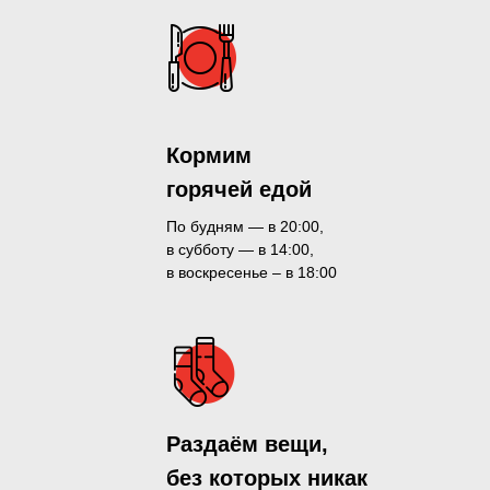
Кормим
горячей едой
По будням — в 20:00,
в субботу — в 14:00,
в воскресенье – в 18:00
Раздаём вещи,
без которых никак