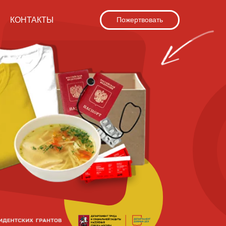
КОНТАКТЫ
Пожертвовать