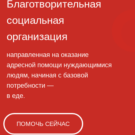
направленная на оказание
адресной помощи нуждающимися
людям, начиная с базовой
потребности —
в еде.
ПОМОЧЬ СЕЙЧАС