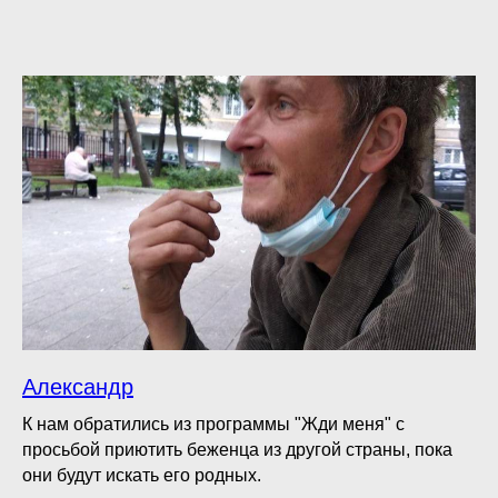
Александр
К нам обратились из программы "Жди меня" с
просьбой приютить беженца из другой страны, пока
они будут искать его родных.