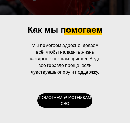
Как мы помогаем
Мы помогаем адресно: делаем
всё, чтобы наладить жизнь
каждого, кто к нам пришёл. Ведь
всё гораздо проще, если
чувствуешь опору и поддержку.
ПОМОГАЕМ УЧАСТНИКАМ
СВО