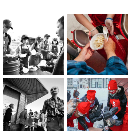
Помощь нужна
Вам?
Если Вы нуждаетесь в помощи, то