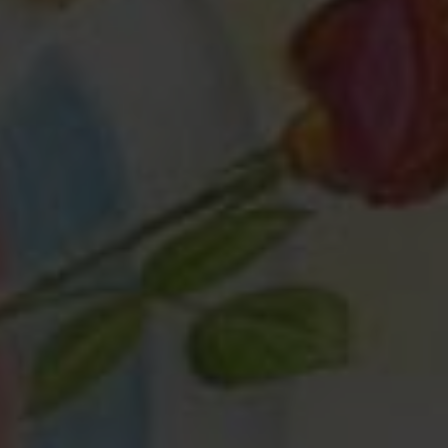
Любая помощь
— это важно