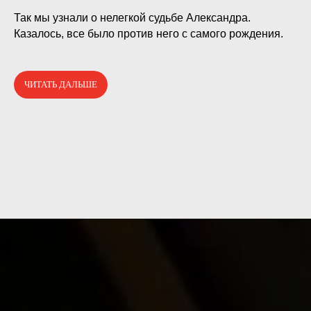
⠀
Так мы узнали о нелегкой судьбе Александра.
Казалось, все было против него с самого рождения.
ЧИТАТЬ ДАЛЬШЕ