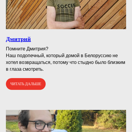
Дмитрий
Помните Дмитрия?⠀
Наш подопечный, который домой в Белоруссию не
хотел возвращаться, потому что стыдно было близким
в глаза смотреть.
ЧИТАТЬ ДАЛЬШЕ