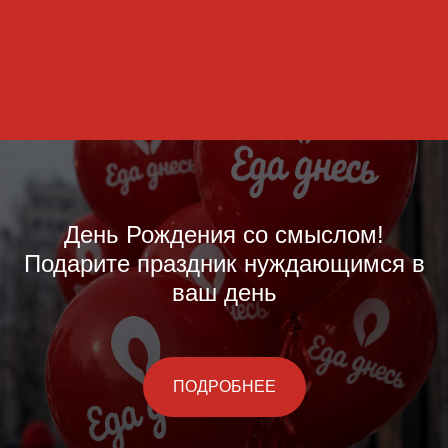
День Рождения со смыслом!
Подарите праздник нуждающимся в
ваш день
ПОДРОБНЕЕ