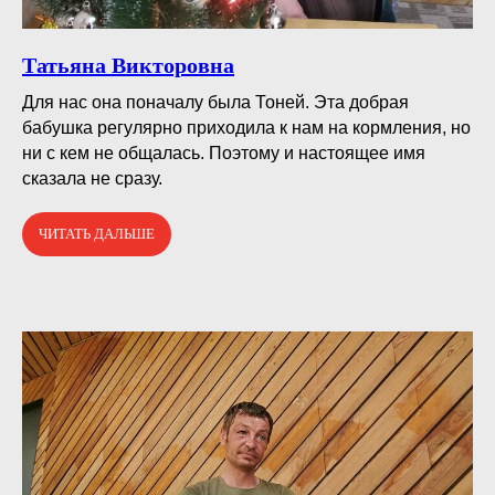
Татьяна Викторовна
Для нас она поначалу была Тоней. Эта добрая
бабушка регулярно приходила к нам на кормления, но
ни с кем не общалась. Поэтому и настоящее имя
сказала не сразу.
ЧИТАТЬ ДАЛЬШЕ