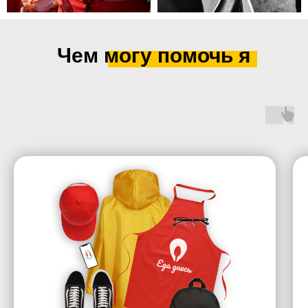
Чем могу помочь я