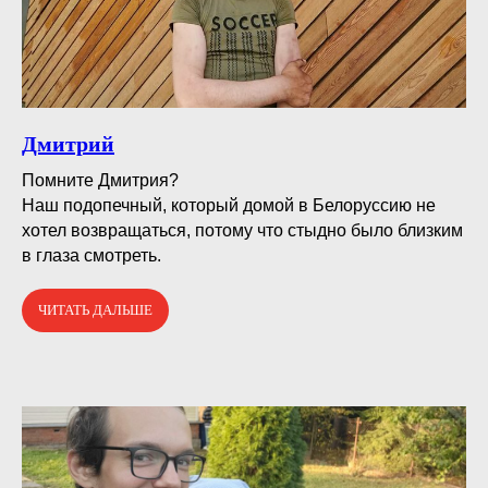
Дмитрий
Помните Дмитрия?⠀
Наш подопечный, который домой в Белоруссию не
хотел возвращаться, потому что стыдно было близким
в глаза смотреть.
ЧИТАТЬ ДАЛЬШЕ