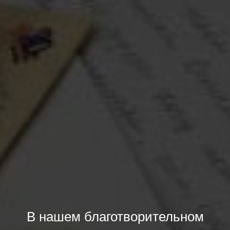
В нашем благотворительном