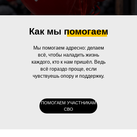
Как мы помогаем
Мы помогаем адресно: делаем
всё, чтобы наладить жизнь
каждого, кто к нам пришёл. Ведь
всё гораздо проще, если
чувствуешь опору и поддержку.
ПОМОГАЕМ УЧАСТНИКАМ
СВО