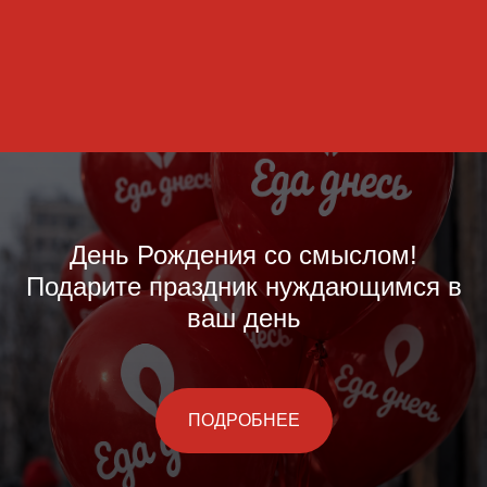
День Рождения со смыслом!
Подарите праздник нуждающимся в
ваш день
ПОДРОБНЕЕ