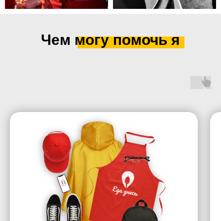
Чем могу помочь я