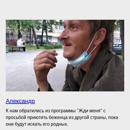
Александр
К нам обратились из программы "Жди меня" с
просьбой приютить беженца из другой страны, пока
они будут искать его родных.