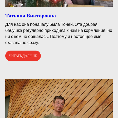
Татьяна Викторовна
Для нас она поначалу была Тоней. Эта добрая
бабушка регулярно приходила к нам на кормления, но
ни с кем не общалась. Поэтому и настоящее имя
сказала не сразу.
ЧИТАТЬ ДАЛЬШЕ