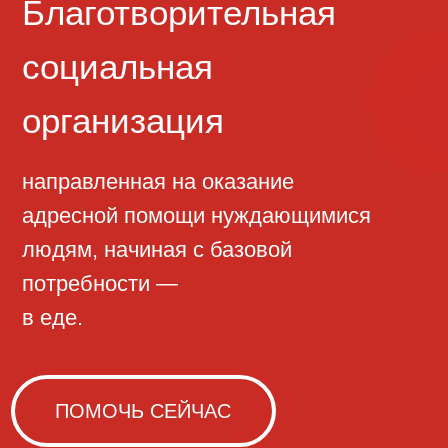
направленная на оказание
адресной помощи нуждающимися
людям, начиная с базовой
потребности —
в еде.
ПОМОЧЬ СЕЙЧАС