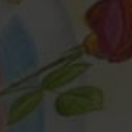
Любая помощь
— это важно