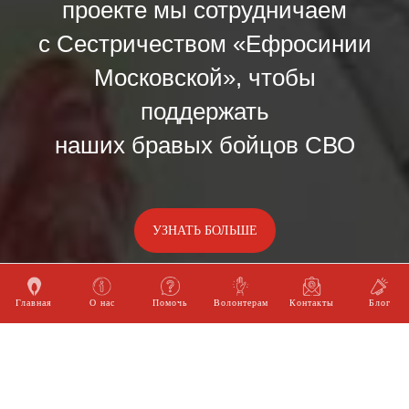
проекте мы сотрудничаем
с Сестричеством «Ефросинии
Московской», чтобы
поддержать
наших бравых бойцов СВО
УЗНАТЬ БОЛЬШЕ
Главная
О нас
Помочь
Волонтерам
Контакты
Блог