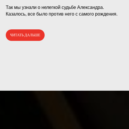
⠀
Так мы узнали о нелегкой судьбе Александра.
Казалось, все было против него с самого рождения.
ЧИТАТЬ ДАЛЬШЕ