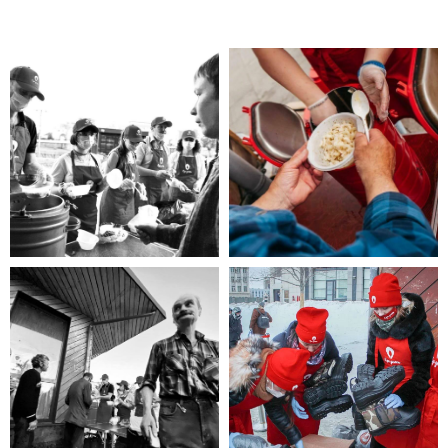
Помощь нужна
Вам?
Если Вы нуждаетесь в помощи, то