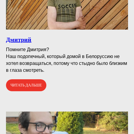
Дмитрий
Помните Дмитрия?⠀
Наш подопечный, который домой в Белоруссию не
хотел возвращаться, потому что стыдно было близким
в глаза смотреть.
ЧИТАТЬ ДАЛЬШЕ