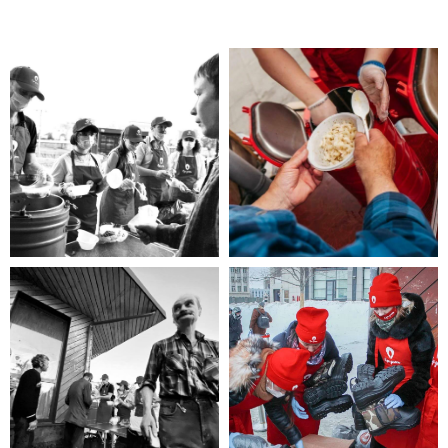
Помощь нужна
Вам?
Если Вы нуждаетесь в помощи, то