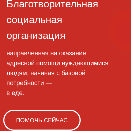
направленная на оказание
адресной помощи нуждающимися
людям, начиная с базовой
потребности —
в еде.
ПОМОЧЬ СЕЙЧАС