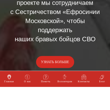
проекте мы сотрудничаем
с Сестричеством «Ефросинии
Московской», чтобы
поддержать
наших бравых бойцов СВО
УЗНАТЬ БОЛЬШЕ
Главная
О нас
Помочь
Волонтерам
Контакты
Блог