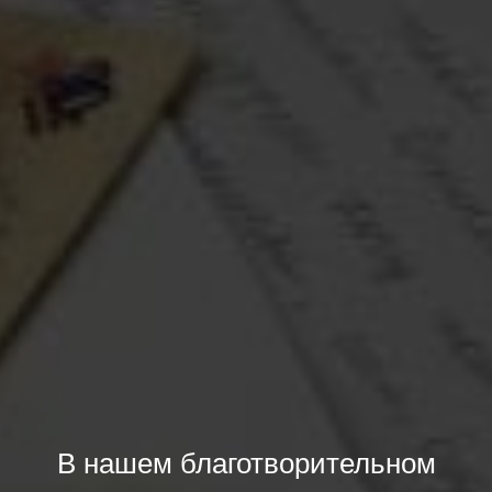
В нашем благотворительном