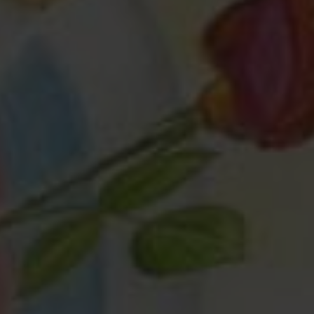
Любая помощь
— это важно