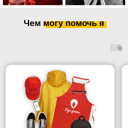
Чем могу помочь я