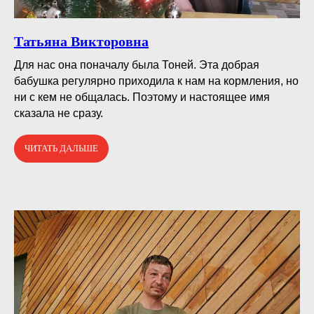
Татьяна Викторовна
Для нас она поначалу была Тоней. Эта добрая
бабушка регулярно приходила к нам на кормления, но
ни с кем не общалась. Поэтому и настоящее имя
сказала не сразу.
ЧИТАТЬ ДАЛЬШЕ