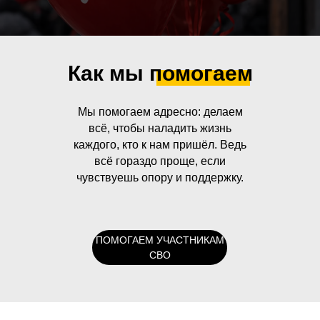
Как мы помогаем
Мы помогаем адресно: делаем
всё, чтобы наладить жизнь
каждого, кто к нам пришёл. Ведь
всё гораздо проще, если
чувствуешь опору и поддержку.
ПОМОГАЕМ УЧАСТНИКАМ
СВО