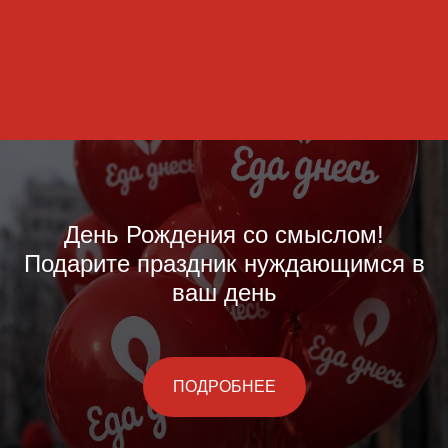
День Рождения со смыслом!
Подарите праздник нуждающимся в
ваш день
ПОДРОБНЕЕ