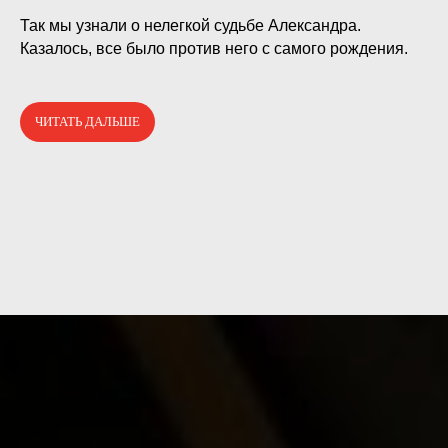
⠀
Так мы узнали о нелегкой судьбе Александра.
Казалось, все было против него с самого рождения.
ЧИТАТЬ ДАЛЬШЕ