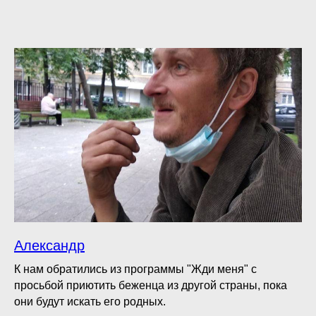
Александр
К нам обратились из программы "Жди меня" с
просьбой приютить беженца из другой страны, пока
они будут искать его родных.