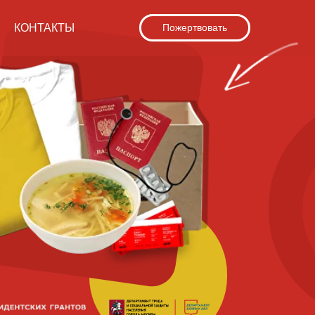
КОНТАКТЫ
Пожертвовать