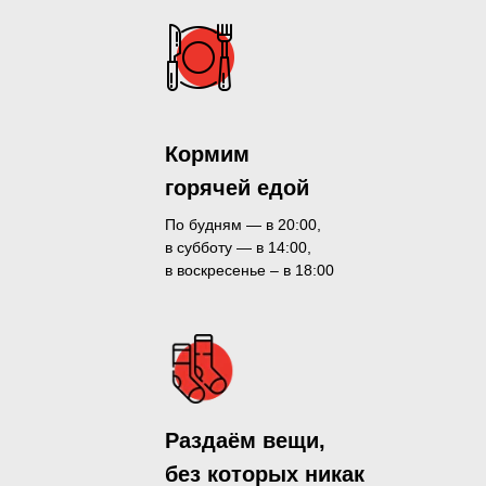
Кормим
горячей едой
По будням — в 20:00,
в субботу — в 14:00,
в воскресенье – в 18:00
Раздаём вещи,
без которых никак