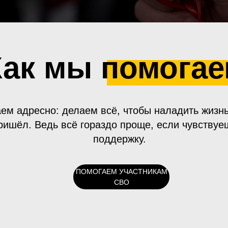
Как мы помога
ем адресно: делаем всё, чтобы наладить жизнь
ришёл. Ведь всё гораздо проще, если чувствуе
поддержку.
ПОМОГАЕМ УЧАСТНИКАМ
СВО