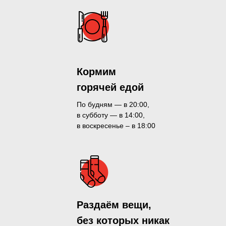
Кормим
горячей едой
По будням — в 20:00,
в субботу — в 14:00,
в воскресенье – в 18:00
Раздаём вещи,
без которых никак