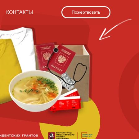
КОНТАКТЫ
Пожертвовать