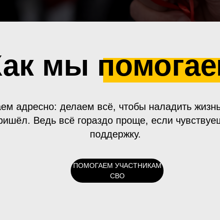
Как мы помога
ем адресно: делаем всё, чтобы наладить жизнь
ришёл. Ведь всё гораздо проще, если чувствуе
поддержку.
ПОМОГАЕМ УЧАСТНИКАМ
СВО