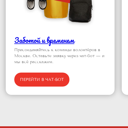
Заботой и временем
Присоединяйтесь к команде волонтёров в
Москве. Оставьте заявку через чат-бот — и
мы всё расскажем.
ПЕРЕЙТИ В ЧАТ-БОТ