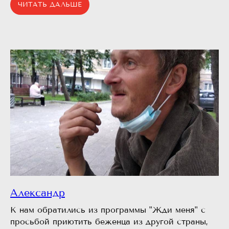
ЧИТАТЬ ДАЛЬШЕ
Александр
К нам обратились из программы "Жди меня" с
просьбой приютить беженца из другой страны,