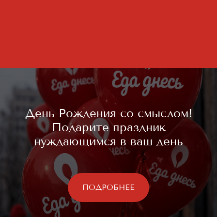
День Рождения со смыслом!
Подарите праздник
нуждающимся в ваш день
ПОДРОБНЕЕ