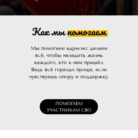
Как мы помогаем
Мы помогаем адресно: делаем
всё, чтобы наладить жизнь
каждого, кто к нам пришёл.
Ведь всё гораздо проще, если
чувствуешь опору и поддержку.
ПОМОГАЕМ
УЧАСТНИКАМ СВО