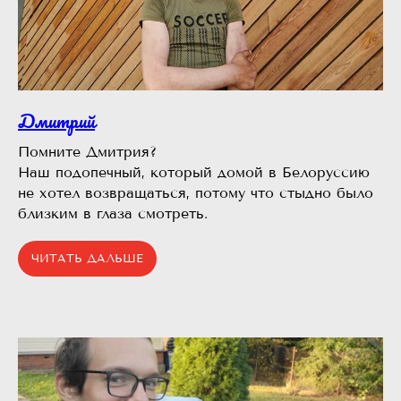
Дмитрий
Помните Дмитрия?⠀
Наш подопечный, который домой в Белоруссию
не хотел возвращаться, потому что стыдно было
близким в глаза смотреть.
ЧИТАТЬ ДАЛЬШЕ