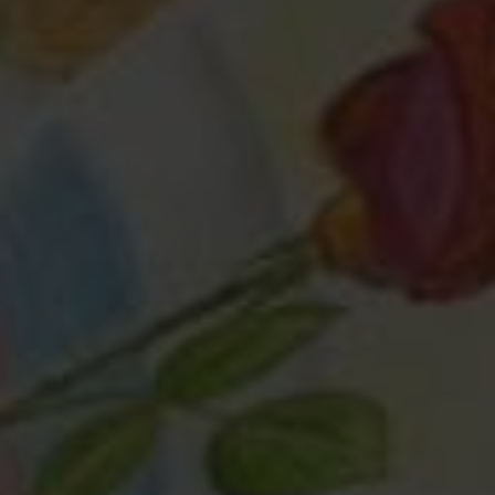
Любая помощь
— это важно