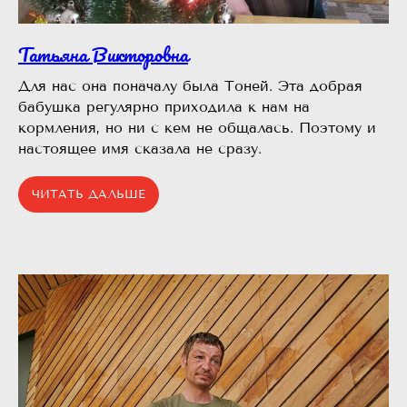
Татьяна Викторовна
Для нас она поначалу была Тоней. Эта добрая
бабушка регулярно приходила к нам на
кормления, но ни с кем не общалась. Поэтому и
настоящее имя сказала не сразу.
ЧИТАТЬ ДАЛЬШЕ