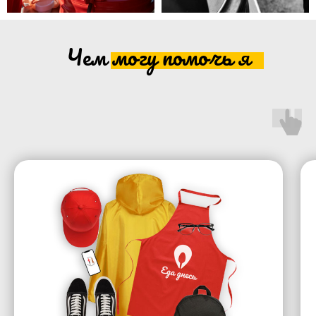
Чем могу помочь я