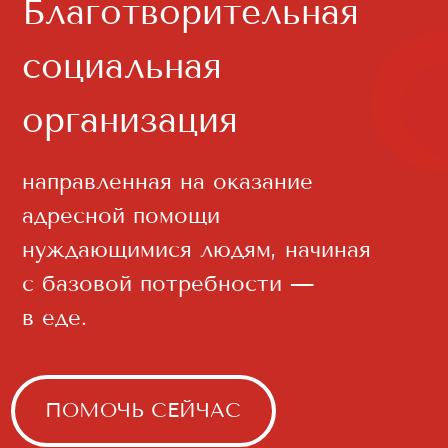
направленная на оказание
адресной помощи
нуждающимися людям, начиная
с базовой потребности —
в еде.
ПОМОЧЬ СЕЙЧАС