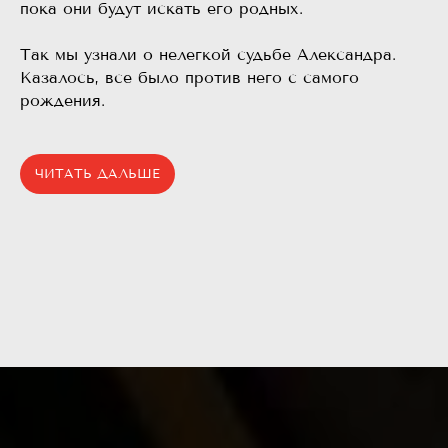
пока они будут искать его родных.
⠀
Так мы узнали о нелегкой судьбе Александра.
Казалось, все было против него с самого
рождения.
ЧИТАТЬ ДАЛЬШЕ