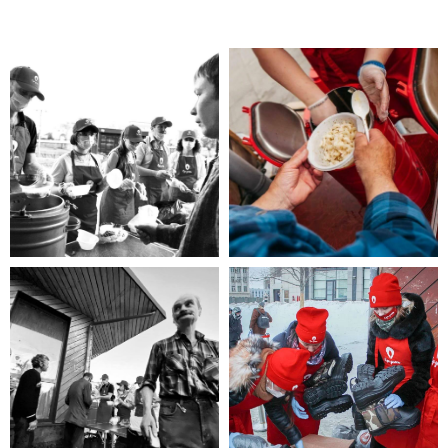
Помощь нужна
Вам?
Если Вы нуждаетесь в помощи,