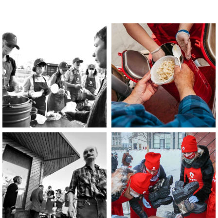
Помощь нужна
Вам?