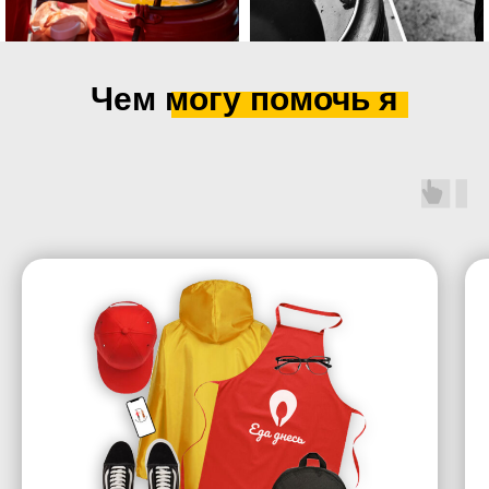
Чем могу помочь я