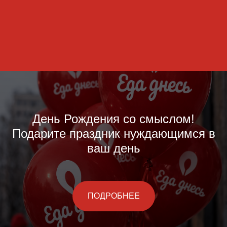
День Рождения со смыслом!
Подарите праздник нуждающимся в
ваш день
ПОДРОБНЕЕ