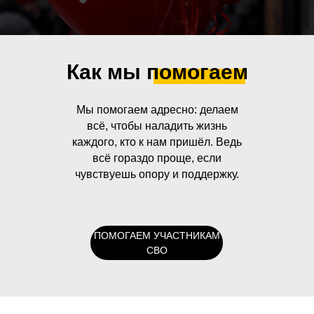
Как мы помогаем
Мы помогаем адресно: делаем
всё, чтобы наладить жизнь
каждого, кто к нам пришёл. Ведь
всё гораздо проще, если
чувствуешь опору и поддержку.
ПОМОГАЕМ УЧАСТНИКАМ
СВО