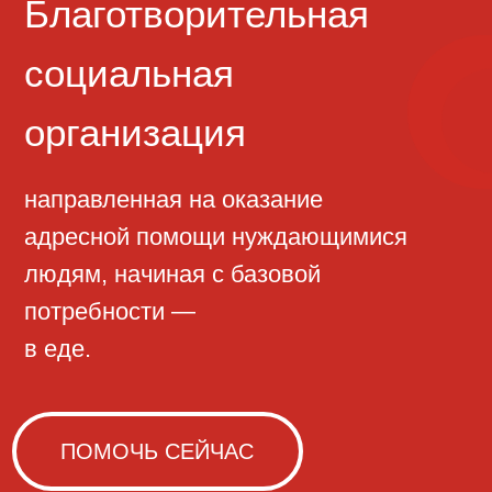
направленная на оказание
адресной помощи нуждающимися
людям, начиная с базовой
потребности —
в еде.
ПОМОЧЬ СЕЙЧАС