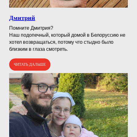
Дмитрий
Помните Дмитрия?⠀
Наш подопечный, который домой в Белоруссию не
хотел возвращаться, потому что стыдно было
близким в глаза смотреть.
ЧИТАТЬ ДАЛЬШЕ