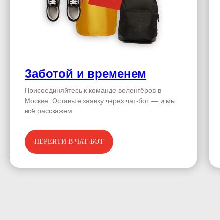
Заботой и временем
Присоединяйтесь к команде волонтёров в
Москве. Оставьте заявку через чат-бот — и мы
всё расскажем.
ПЕРЕЙТИ В ЧАТ-БОТ