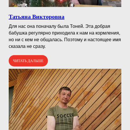
Татьяна Викторовна
Для нас она поначалу была Тоней. Эта добрая
бабушка регулярно приходила к нам на кормления,
но ни с кем не общалась. Поэтому и настоящее имя
сказала не сразу.
ЧИТАТЬ ДАЛЬШЕ