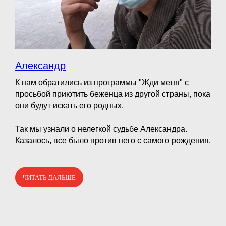
Александр
К нам обратились из программы "Жди меня" с
просьбой приютить беженца из другой страны, пока
они будут искать его родных.
⠀
Так мы узнали о нелегкой судьбе Александра.
Казалось, все было против него с самого рождения.
ЧИТАТЬ ДАЛЬШЕ