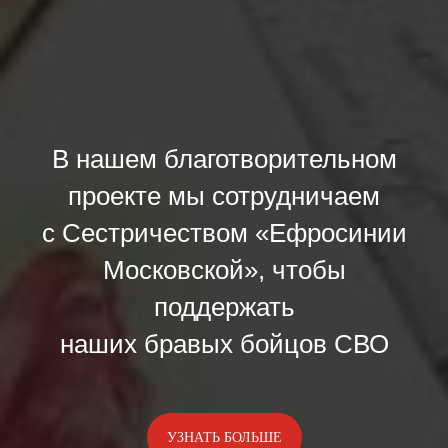
В нашем благотворительном
проекте мы сотрудничаем
с Сестричеством «Ефросинии
Московской», чтобы
поддержать
наших бравых бойцов СВО
УЗНАТЬ БОЛЬШЕ