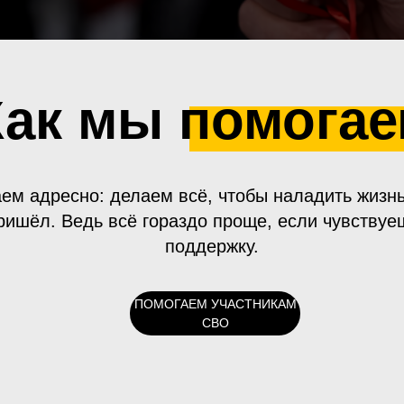
Как мы помога
ем адресно: делаем всё, чтобы наладить жизнь
ришёл. Ведь всё гораздо проще, если чувствуе
поддержку.
ПОМОГАЕМ УЧАСТНИКАМ
СВО