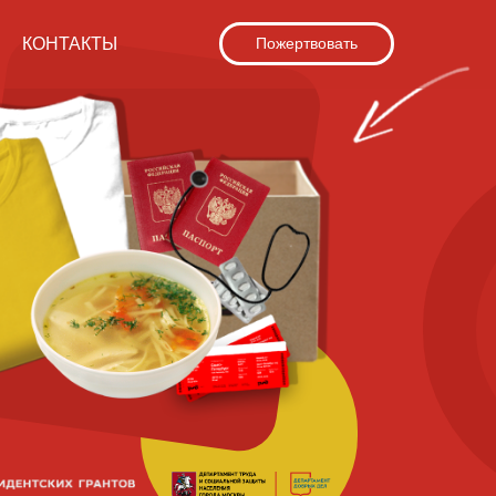
КОНТАКТЫ
Пожертвовать