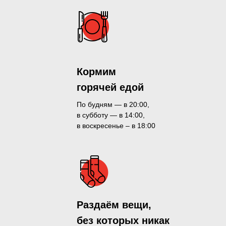
Кормим
горячей едой
По будням — в 20:00,
в субботу — в 14:00,
в воскресенье – в 18:00
Раздаём вещи,
без которых никак