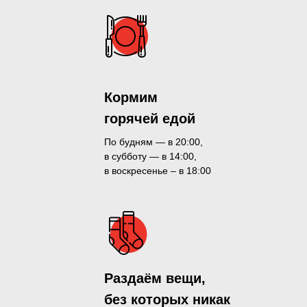
Кормим
горячей едой
По будням — в 20:00,
в субботу — в 14:00,
в воскресенье – в 18:00
Раздаём вещи,
без которых никак