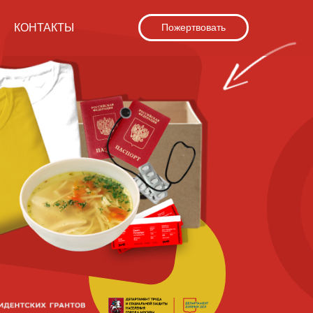
КОНТАКТЫ
Пожертвовать