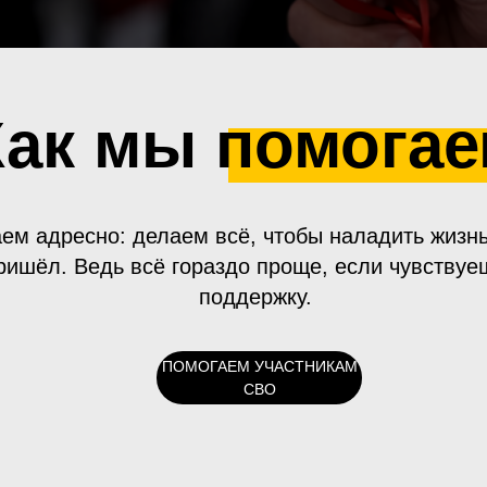
Как мы помога
ем адресно: делаем всё, чтобы наладить жизнь
ришёл. Ведь всё гораздо проще, если чувствуе
поддержку.
ПОМОГАЕМ УЧАСТНИКАМ
СВО