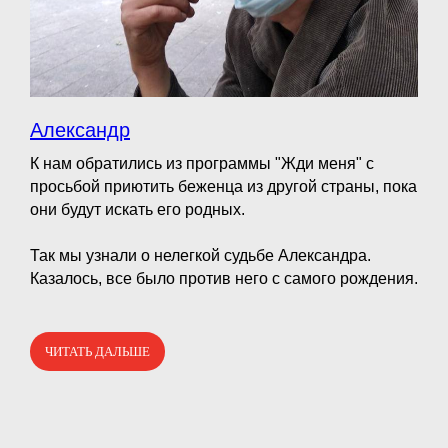
Александр
К нам обратились из программы "Жди меня" с
просьбой приютить беженца из другой страны, пока
они будут искать его родных.
⠀
Так мы узнали о нелегкой судьбе Александра.
Казалось, все было против него с самого рождения.
ЧИТАТЬ ДАЛЬШЕ