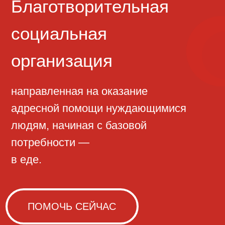
направленная на оказание
адресной помощи нуждающимися
людям, начиная с базовой
потребности —
в еде.
ПОМОЧЬ СЕЙЧАС