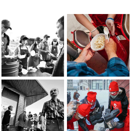
Помощь нужна
Вам?