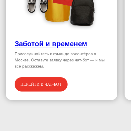
Заботой и временем
Присоединяйтесь к команде волонтёров в
Москве. Оставьте заявку через чат-бот — и мы
всё расскажем.
ПЕРЕЙТИ В ЧАТ-БОТ