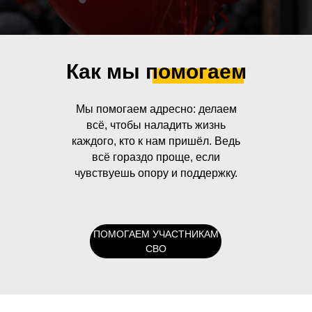
Как мы помогаем
Мы помогаем адресно: делаем
всё, чтобы наладить жизнь
каждого, кто к нам пришёл. Ведь
всё гораздо проще, если
чувствуешь опору и поддержку.
ПОМОГАЕМ УЧАСТНИКАМ
СВО