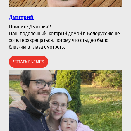
Дмитрий
Помните Дмитрия?⠀
Наш подопечный, который домой в Белоруссию не
хотел возвращаться, потому что стыдно было
близким в глаза смотреть.
ЧИТАТЬ ДАЛЬШЕ