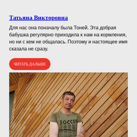
Татьяна Викторовна
Для нас она поначалу была Тоней. Эта добрая
бабушка регулярно приходила к нам на кормления,
но ни с кем не общалась. Поэтому и настоящее имя
сказала не сразу.
ЧИТАТЬ ДАЛЬШЕ