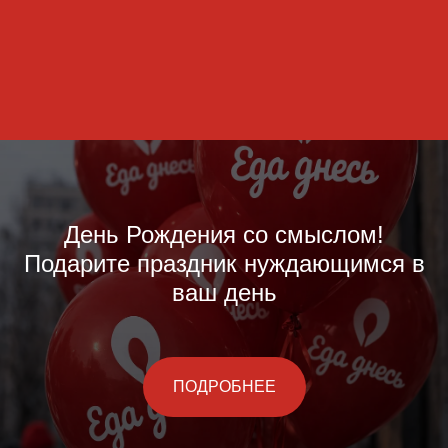
День Рождения со смыслом!
Подарите праздник нуждающимся в
ваш день
ПОДРОБНЕЕ