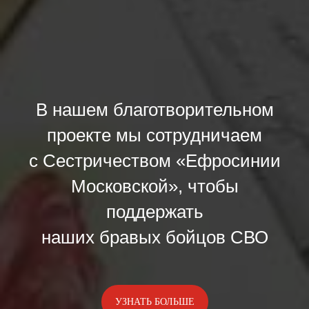
В нашем благотворительном
проекте мы сотрудничаем
с Сестричеством «Ефросинии
Московской», чтобы
поддержать
наших бравых бойцов СВО
УЗНАТЬ БОЛЬШЕ