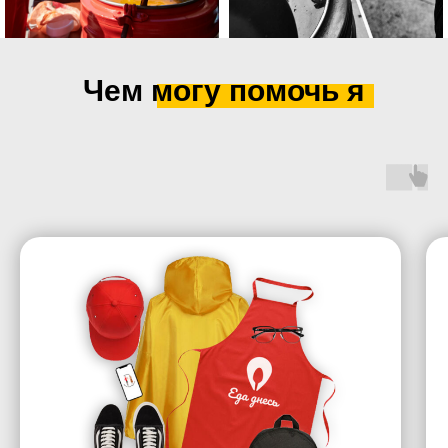
Чем могу помочь я