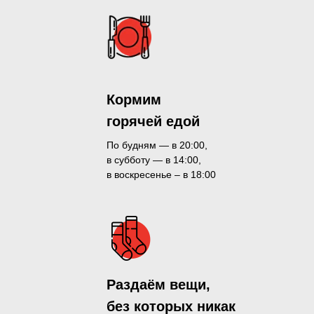
Кормим
горячей едой
По будням — в 20:00,
в субботу — в 14:00,
в воскресенье – в 18:00
Раздаём вещи,
без которых никак