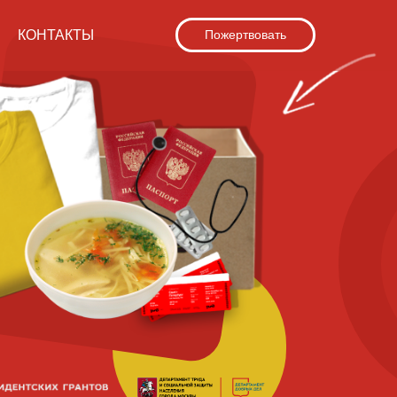
КОНТАКТЫ
Пожертвовать