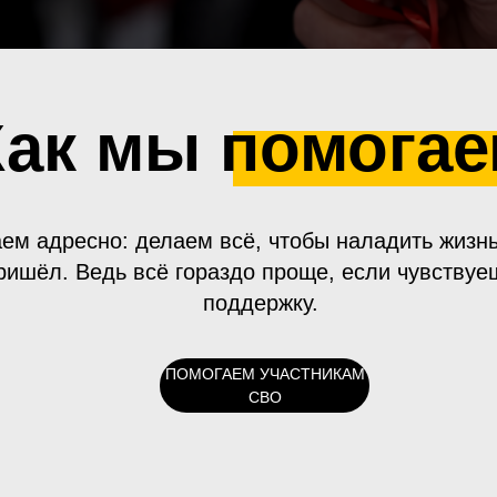
Как мы помога
ем адресно: делаем всё, чтобы наладить жизнь
ришёл. Ведь всё гораздо проще, если чувствуе
поддержку.
ПОМОГАЕМ УЧАСТНИКАМ
СВО