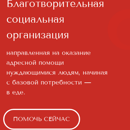
направленная на оказание
адресной помощи
нуждающимися людям, начиная
с базовой потребности —
в еде.
ПОМОЧЬ СЕЙЧАС