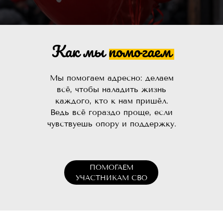
Как мы помогаем
Мы помогаем адресно: делаем
всё, чтобы наладить жизнь
каждого, кто к нам пришёл.
Ведь всё гораздо проще, если
чувствуешь опору и поддержку.
ПОМОГАЕМ
УЧАСТНИКАМ СВО