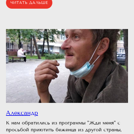
ЧИТАТЬ ДАЛЬШЕ
Александр
К нам обратились из программы "Жди меня" с
просьбой приютить беженца из другой страны,