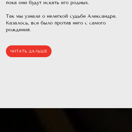
пока они будут искать его родных.
⠀
Так мы узнали о нелегкой судьбе Александра.
Казалось, все было против него с самого
рождения.
ЧИТАТЬ ДАЛЬШЕ