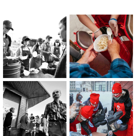
Помощь нужна
Вам?
Если Вы нуждаетесь в помощи,