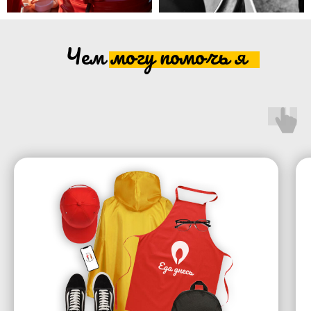
Чем могу помочь я