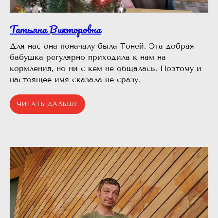
Татьяна Викторовна
Для нас она поначалу была Тоней. Эта добрая
бабушка регулярно приходила к нам на
кормления, но ни с кем не общалась. Поэтому и
настоящее имя сказала не сразу.
ЧИТАТЬ ДАЛЬШЕ