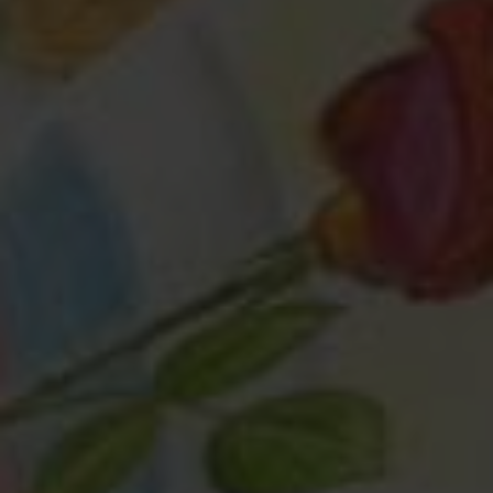
Любая помощь
— это важно