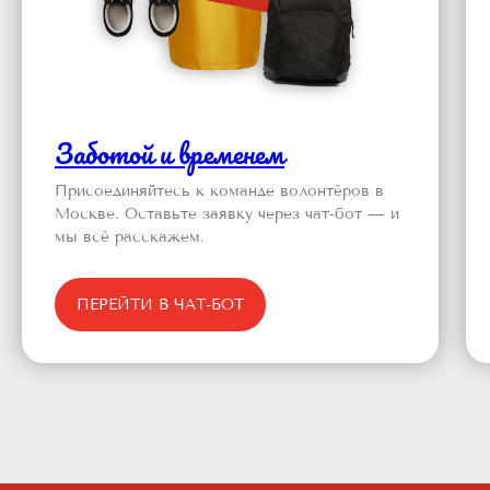
Заботой и временем
Присоединяйтесь к команде волонтёров в
Москве. Оставьте заявку через чат-бот — и
мы всё расскажем.
ПЕРЕЙТИ В ЧАТ-БОТ