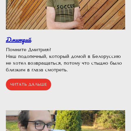
Дмитрий
Помните Дмитрия?⠀
Наш подопечный, который домой в Белоруссию
не хотел возвращаться, потому что стыдно было
близким в глаза смотреть.
ЧИТАТЬ ДАЛЬШЕ