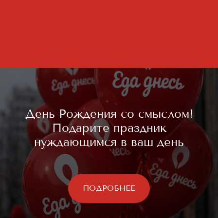
День Рождения со смыслом!
Подарите праздник
нуждающимся в ваш день
ПОДРОБНЕЕ