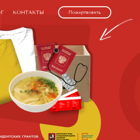
Г
КОНТАКТЫ
Пожертвовать