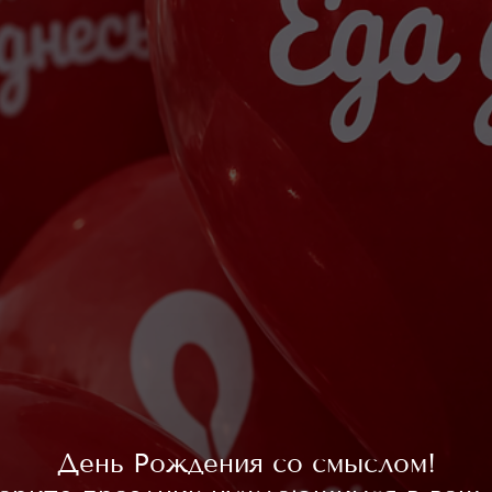
День Рождения со смыслом!