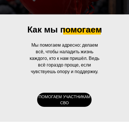
Как мы помогаем
Мы помогаем адресно: делаем
всё, чтобы наладить жизнь
каждого, кто к нам пришёл. Ведь
всё гораздо проще, если
чувствуешь опору и поддержку.
ПОМОГАЕМ УЧАСТНИКАМ
СВО