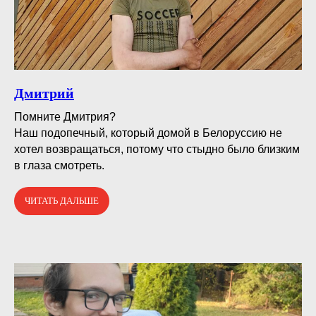
Дмитрий
Помните Дмитрия?⠀
Наш подопечный, который домой в Белоруссию не
хотел возвращаться, потому что стыдно было близким
в глаза смотреть.
ЧИТАТЬ ДАЛЬШЕ