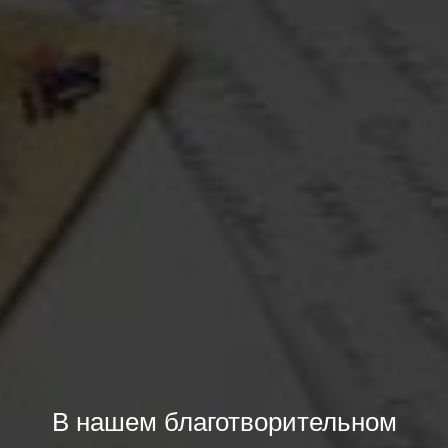
В нашем благотворительном