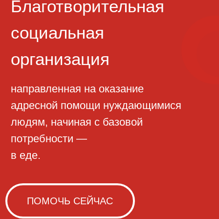
направленная на оказание
адресной помощи нуждающимися
людям, начиная с базовой
потребности —
в еде.
ПОМОЧЬ СЕЙЧАС