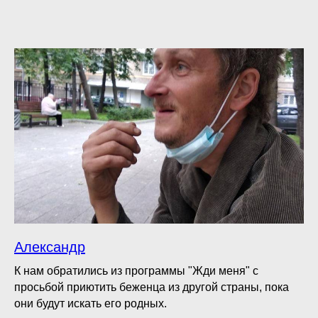
Александр
К нам обратились из программы "Жди меня" с
просьбой приютить беженца из другой страны, пока
они будут искать его родных.