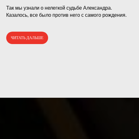
⠀
Так мы узнали о нелегкой судьбе Александра.
Казалось, все было против него с самого рождения.
ЧИТАТЬ ДАЛЬШЕ