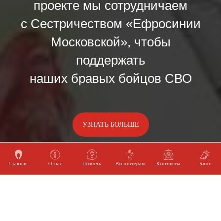
проекте мы сотрудничаем
с Сестричеством «Ефросинии
Московской», чтобы
поддержать
наших бравых бойцов СВО
УЗНАТЬ БОЛЬШЕ
Главная
О нас
Помочь
Волонтерам
Контакты
Блог