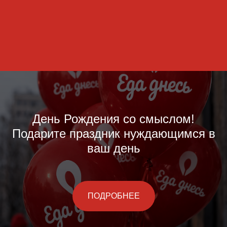
День Рождения со смыслом!
Подарите праздник нуждающимся в
ваш день
ПОДРОБНЕЕ