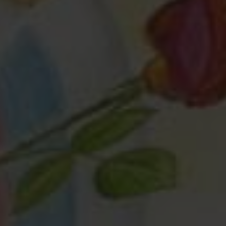
Любая помощь
— это важно