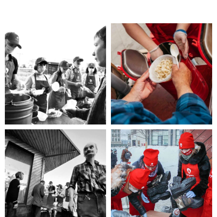
Помощь нужна
Вам?
Если Вы нуждаетесь в помощи, то