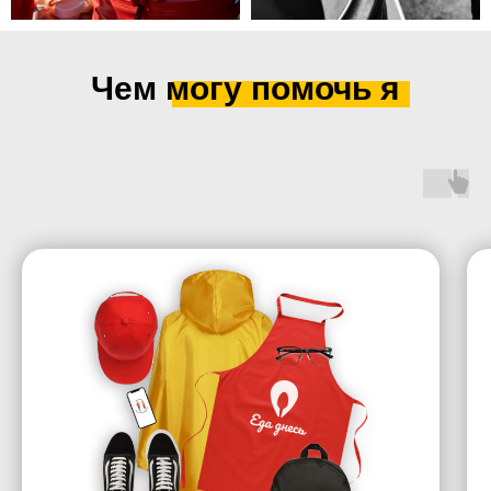
Чем могу помочь я