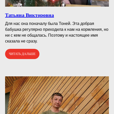
Татьяна Викторовна
Для нас она поначалу была Тоней. Эта добрая
бабушка регулярно приходила к нам на кормления, но
ни с кем не общалась. Поэтому и настоящее имя
сказала не сразу.
ЧИТАТЬ ДАЛЬШЕ