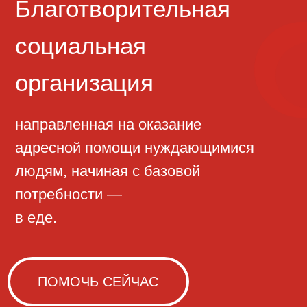
направленная на оказание
адресной помощи нуждающимися
людям, начиная с базовой
потребности —
в еде.
ПОМОЧЬ СЕЙЧАС