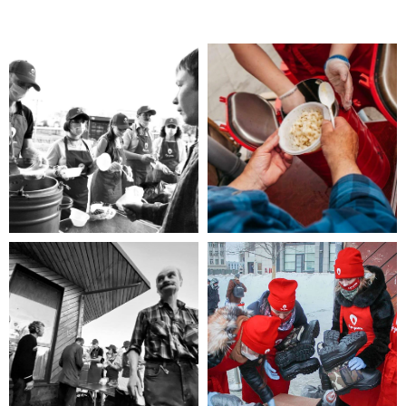
Помощь нужна
Вам?
Если Вы нуждаетесь в помощи, то