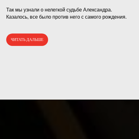
⠀
Так мы узнали о нелегкой судьбе Александра.
Казалось, все было против него с самого рождения.
ЧИТАТЬ ДАЛЬШЕ