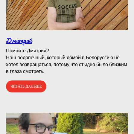
Дмитрий
Помните Дмитрия?⠀
Наш подопечный, который домой в Белоруссию не
хотел возвращаться, потому что стыдно было близким
в глаза смотреть.
ЧИТАТЬ ДАЛЬШЕ