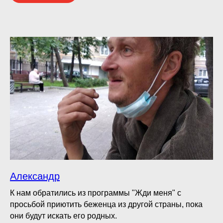
Александр
К нам обратились из программы "Жди меня" с
просьбой приютить беженца из другой страны, пока
они будут искать его родных.