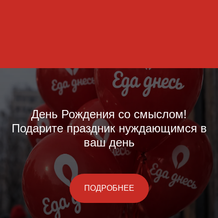
День Рождения со смыслом!
Подарите праздник нуждающимся в
ваш день
ПОДРОБНЕЕ