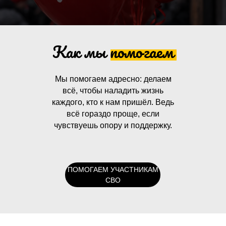
Как мы помогаем
Мы помогаем адресно: делаем
всё, чтобы наладить жизнь
каждого, кто к нам пришёл. Ведь
всё гораздо проще, если
чувствуешь опору и поддержку.
ПОМОГАЕМ УЧАСТНИКАМ
СВО