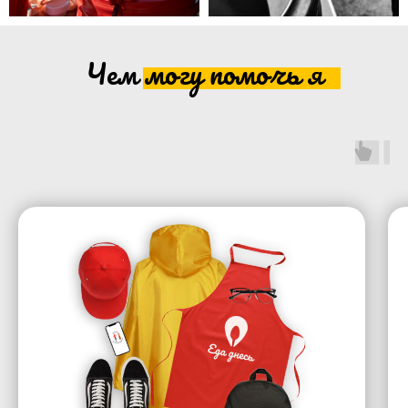
Чем могу помочь я