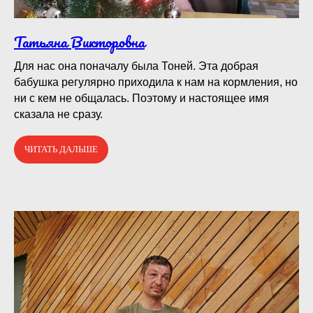
Татьяна Викторовна
Для нас она поначалу была Тоней. Эта добрая
бабушка регулярно приходила к нам на кормления, но
ни с кем не общалась. Поэтому и настоящее имя
сказала не сразу.
ЧИТАТЬ ДАЛЬШЕ