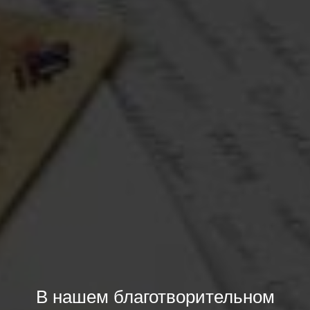
В нашем благотворительном