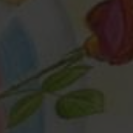
Любая помощь
— это важно