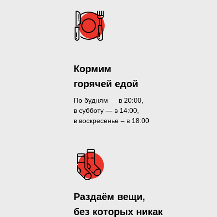
Кормим
горячей едой
По будням — в 20:00,
в субботу — в 14:00,
в воскресенье – в 18:00
Раздаём вещи,
без которых никак