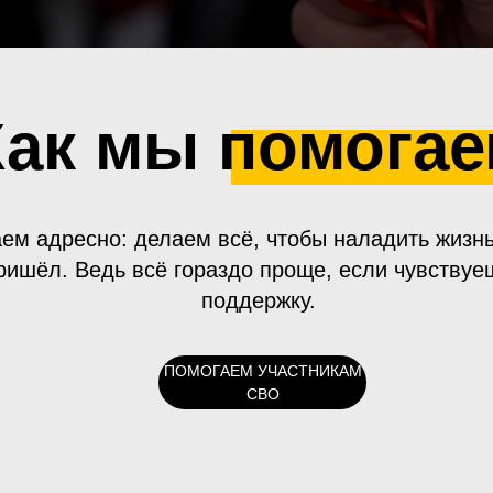
Как мы помога
ем адресно: делаем всё, чтобы наладить жизнь
ришёл. Ведь всё гораздо проще, если чувствуе
поддержку.
ПОМОГАЕМ УЧАСТНИКАМ
СВО