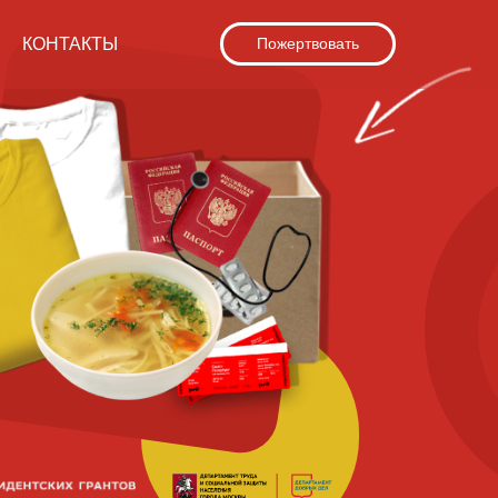
КОНТАКТЫ
Пожертвовать