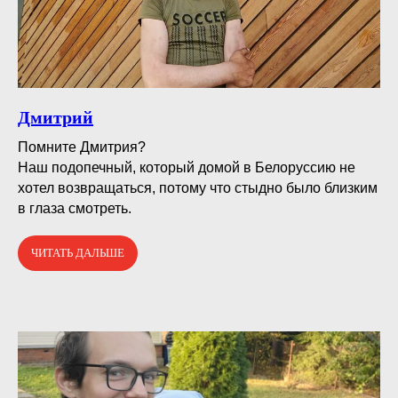
Дмитрий
Помните Дмитрия?⠀
Наш подопечный, который домой в Белоруссию не
хотел возвращаться, потому что стыдно было близким
в глаза смотреть.
ЧИТАТЬ ДАЛЬШЕ