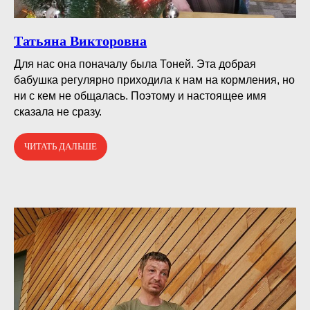
Татьяна Викторовна
Для нас она поначалу была Тоней. Эта добрая
бабушка регулярно приходила к нам на кормления, но
ни с кем не общалась. Поэтому и настоящее имя
сказала не сразу.
ЧИТАТЬ ДАЛЬШЕ