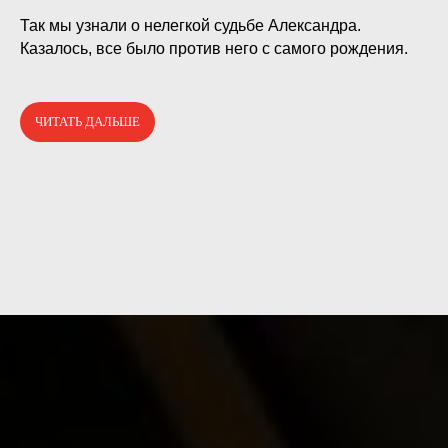
⠀
Так мы узнали о нелегкой судьбе Александра.
Казалось, все было против него с самого рождения.
ЧИТАТЬ ДАЛЬШЕ