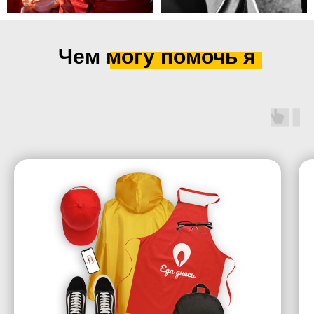
Чем могу помочь я