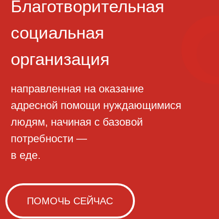
направленная на оказание
адресной помощи нуждающимися
людям, начиная с базовой
потребности —
в еде.
ПОМОЧЬ СЕЙЧАС