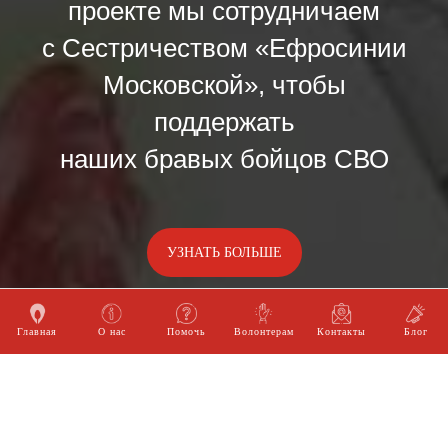
проекте мы сотрудничаем
с Сестричеством «Ефросинии
Московской», чтобы
поддержать
наших бравых бойцов СВО
УЗНАТЬ БОЛЬШЕ
Главная
О нас
Помочь
Волонтерам
Контакты
Блог