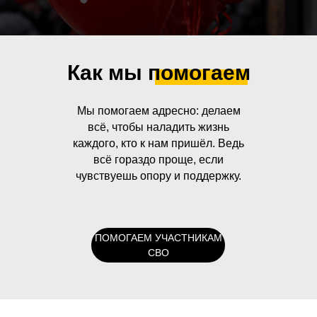
Как мы помогаем
Мы помогаем адресно: делаем
всё, чтобы наладить жизнь
каждого, кто к нам пришёл. Ведь
всё гораздо проще, если
чувствуешь опору и поддержку.
ПОМОГАЕМ УЧАСТНИКАМ
СВО