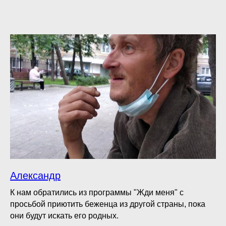
Александр
К нам обратились из программы "Жди меня" с
просьбой приютить беженца из другой страны, пока
они будут искать его родных.