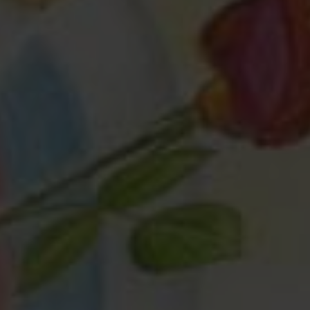
Любая помощь
— это важно