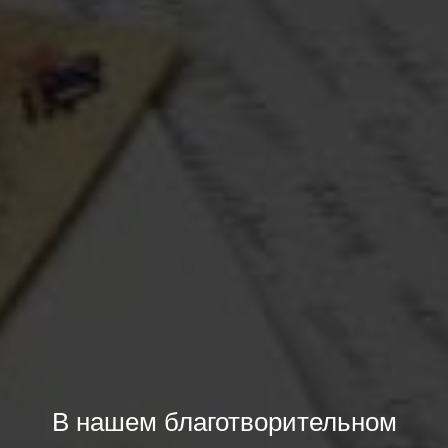
В нашем благотворительном