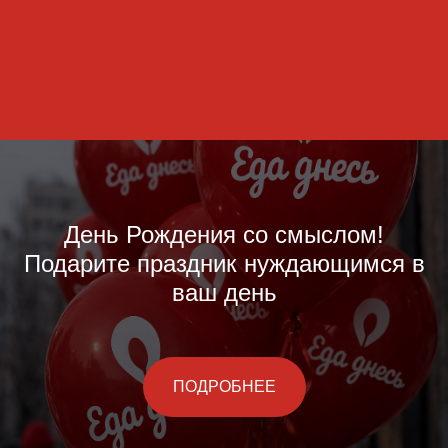
День Рождения со смыслом!
Подарите праздник нуждающимся в
ваш день
ПОДРОБНЕЕ