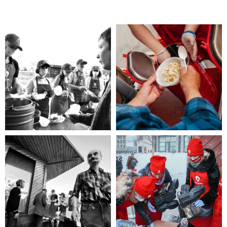
Помощь нужна
Вам?
Если Вы нуждаетесь в помощи, то