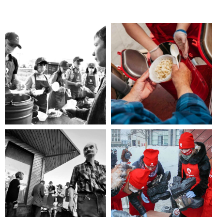
Помощь нужна
Вам?
Если Вы нуждаетесь в помощи,