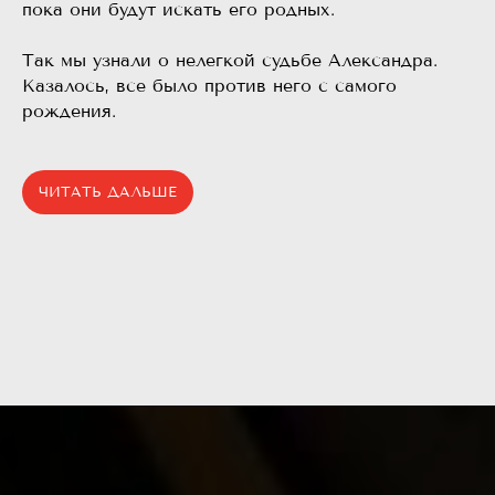
пока они будут искать его родных.
⠀
Так мы узнали о нелегкой судьбе Александра.
Казалось, все было против него с самого
рождения.
ЧИТАТЬ ДАЛЬШЕ