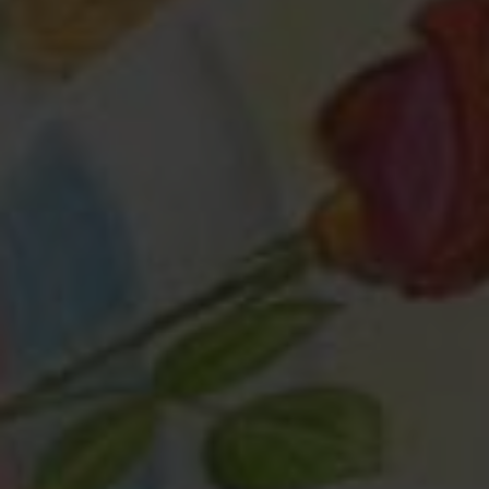
Любая помощь
— это важно