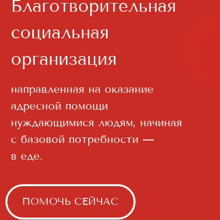
направленная на оказание
адресной помощи
нуждающимися людям, начиная
с базовой потребности —
в еде.
ПОМОЧЬ СЕЙЧАС