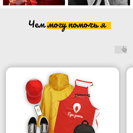
Чем могу помочь я