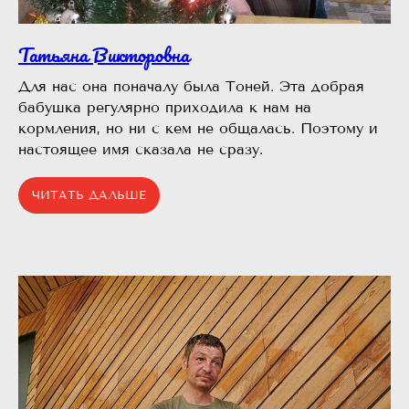
Татьяна Викторовна
Для нас она поначалу была Тоней. Эта добрая
бабушка регулярно приходила к нам на
кормления, но ни с кем не общалась. Поэтому и
настоящее имя сказала не сразу.
ЧИТАТЬ ДАЛЬШЕ