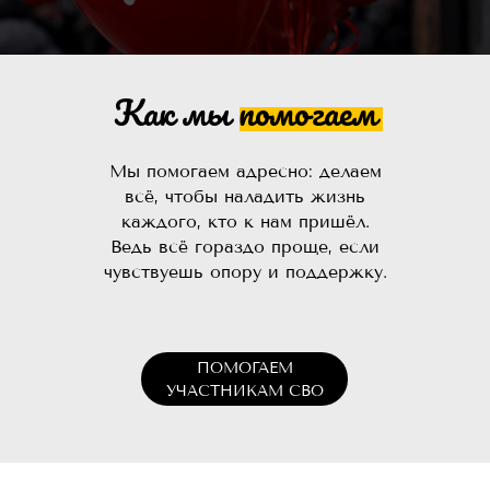
Как мы помогаем
Мы помогаем адресно: делаем
всё, чтобы наладить жизнь
каждого, кто к нам пришёл.
Ведь всё гораздо проще, если
чувствуешь опору и поддержку.
ПОМОГАЕМ
УЧАСТНИКАМ СВО