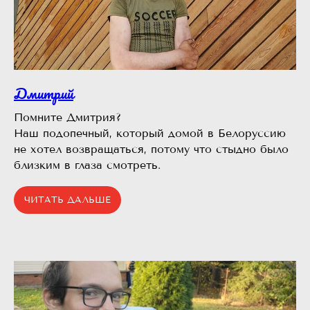
Дмитрий
Помните Дмитрия?⠀
Наш подопечный, который домой в Белоруссию
не хотел возвращаться, потому что стыдно было
близким в глаза смотреть.
ЧИТАТЬ ДАЛЬШЕ