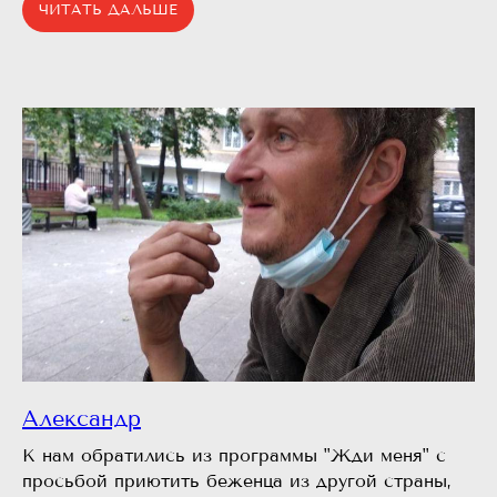
ЧИТАТЬ ДАЛЬШЕ
Александр
К нам обратились из программы "Жди меня" с
просьбой приютить беженца из другой страны,