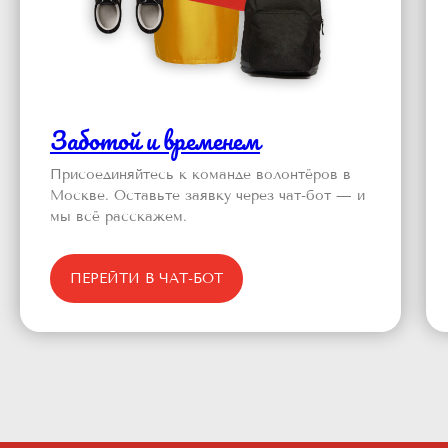
Заботой и временем
Присоединяйтесь к команде волонтёров в
Москве. Оставьте заявку через чат-бот — и
мы всё расскажем.
ПЕРЕЙТИ В ЧАТ-БОТ