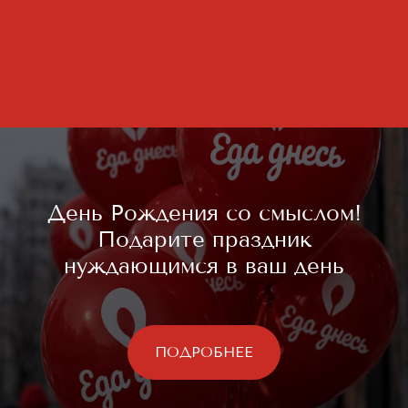
День Рождения со смыслом!
Подарите праздник
нуждающимся в ваш день
ПОДРОБНЕЕ