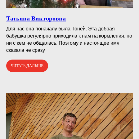
Татьяна Викторовна
Для нас она поначалу была Тоней. Эта добрая
бабушка регулярно приходила к нам на кормления, но
ни с кем не общалась. Поэтому и настоящее имя
сказала не сразу.
ЧИТАТЬ ДАЛЬШЕ