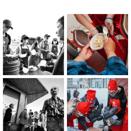
Помощь нужна
Вам?
Если Вы нуждаетесь в помощи, то