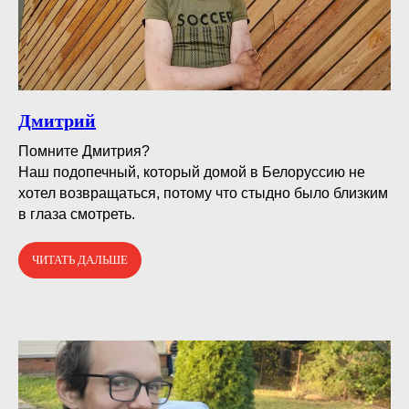
Дмитрий
Помните Дмитрия?⠀
Наш подопечный, который домой в Белоруссию не
хотел возвращаться, потому что стыдно было близким
в глаза смотреть.
ЧИТАТЬ ДАЛЬШЕ