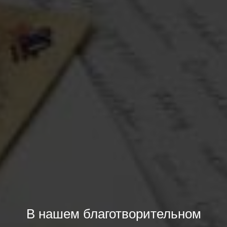
В нашем благотворительном