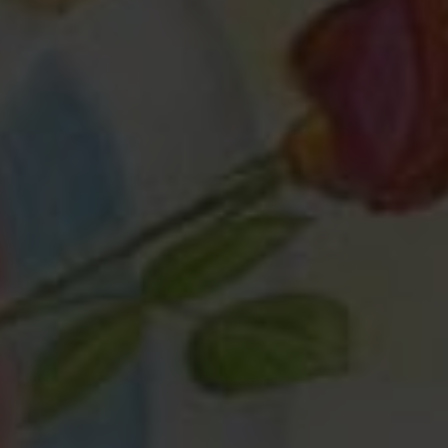
Любая помощь
— это важно