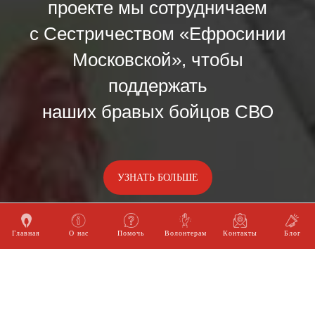
проекте мы сотрудничаем
с Сестричеством «Ефросинии
Московской», чтобы
поддержать
наших бравых бойцов СВО
УЗНАТЬ БОЛЬШЕ
Главная
О нас
Помочь
Волонтерам
Контакты
Блог