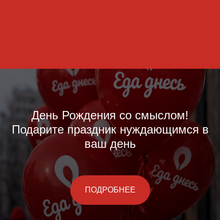
День Рождения со смыслом!
Подарите праздник нуждающимся в
ваш день
ПОДРОБНЕЕ