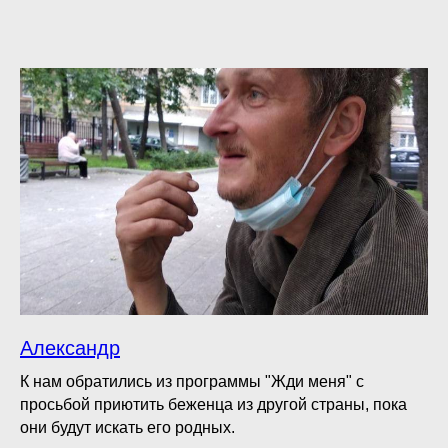
Александр
К нам обратились из программы "Жди меня" с
просьбой приютить беженца из другой страны, пока
они будут искать его родных.