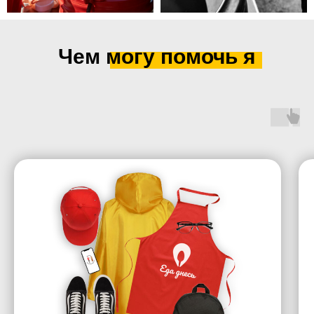
Чем могу помочь я