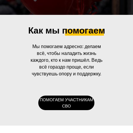
Как мы помогаем
Мы помогаем адресно: делаем
всё, чтобы наладить жизнь
каждого, кто к нам пришёл. Ведь
всё гораздо проще, если
чувствуешь опору и поддержку.
ПОМОГАЕМ УЧАСТНИКАМ
СВО