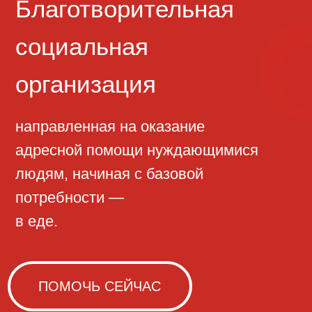
направленная на оказание
адресной помощи нуждающимися
людям, начиная с базовой
потребности —
в еде.
ПОМОЧЬ СЕЙЧАС