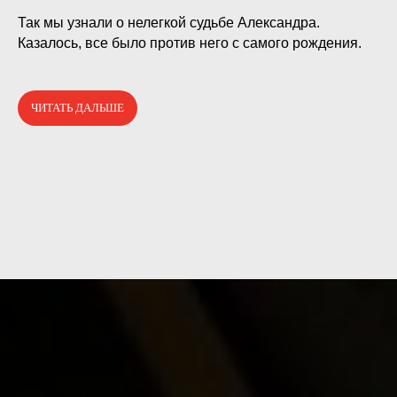
⠀
Так мы узнали о нелегкой судьбе Александра.
Казалось, все было против него с самого рождения.
ЧИТАТЬ ДАЛЬШЕ