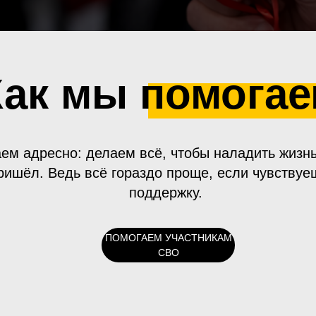
Как мы помога
ем адресно: делаем всё, чтобы наладить жизнь
ришёл. Ведь всё гораздо проще, если чувствуе
поддержку.
ПОМОГАЕМ УЧАСТНИКАМ
СВО