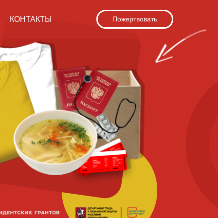
КОНТАКТЫ
Пожертвовать