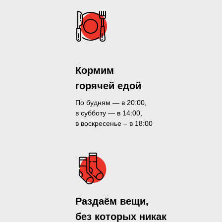
Кормим
горячей едой
По будням — в 20:00,
в субботу — в 14:00,
в воскресенье – в 18:00
Раздаём вещи,
без которых никак