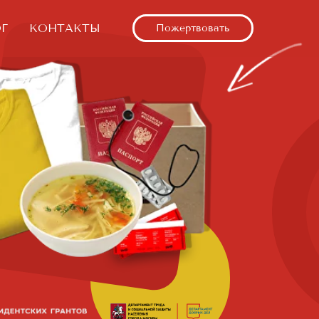
Г
КОНТАКТЫ
Пожертвовать