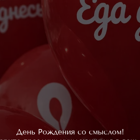
День Рождения со смыслом!