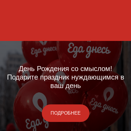
День Рождения со смыслом!
Подарите праздник нуждающимся в
ваш день
ПОДРОБНЕЕ