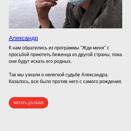
Александр
К нам обратились из программы "Жди меня" с
просьбой приютить беженца из другой страны, пока
они будут искать его родных.
⠀
Так мы узнали о нелегкой судьбе Александра.
Казалось, все было против него с самого рождения.
ЧИТАТЬ ДАЛЬШЕ