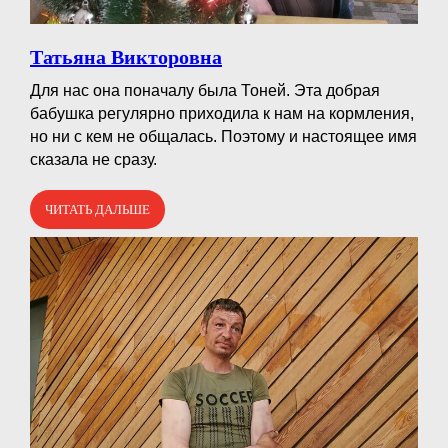
Татьяна Викторовна
Для нас она поначалу была Тоней. Эта добрая
бабушка регулярно приходила к нам на кормления,
но ни с кем не общалась. Поэтому и настоящее имя
сказала не сразу.
ЧИТАТЬ ДАЛЬШЕ