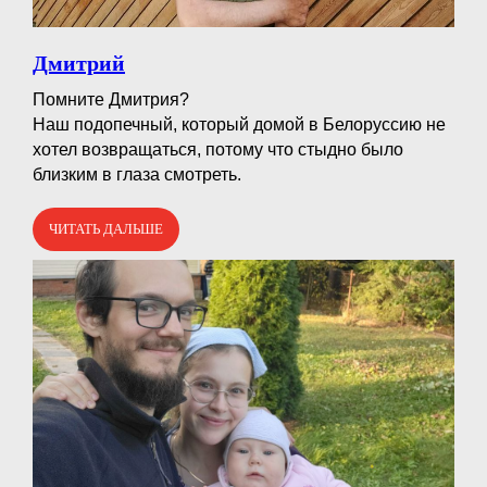
Дмитрий
Помните Дмитрия?⠀
Наш подопечный, который домой в Белоруссию не
хотел возвращаться, потому что стыдно было
близким в глаза смотреть.
ЧИТАТЬ ДАЛЬШЕ