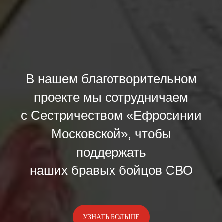
В нашем благотворительном
проекте мы сотрудничаем
с Сестричеством «Ефросинии
Московской», чтобы
поддержать
наших бравых бойцов СВО
УЗНАТЬ БОЛЬШЕ