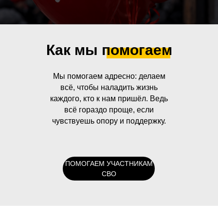
Как мы помогаем
Мы помогаем адресно: делаем
всё, чтобы наладить жизнь
каждого, кто к нам пришёл. Ведь
всё гораздо проще, если
чувствуешь опору и поддержку.
ПОМОГАЕМ УЧАСТНИКАМ
СВО