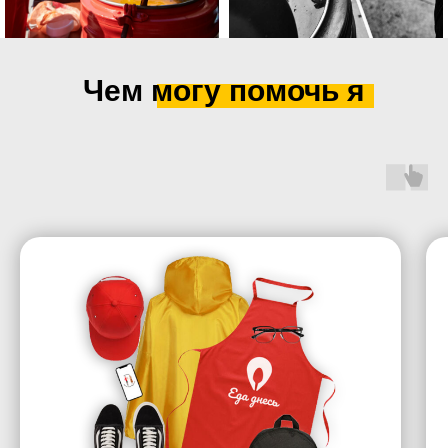
Чем могу помочь я