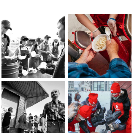
Помощь нужна
Вам?