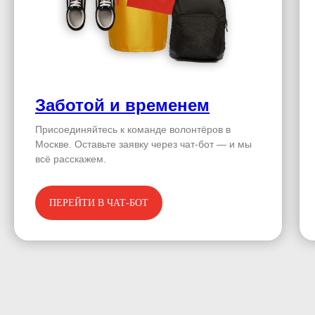
Заботой и временем
Присоединяйтесь к команде волонтёров в
Москве. Оставьте заявку через чат-бот — и мы
всё расскажем.
ПЕРЕЙТИ В ЧАТ-БОТ