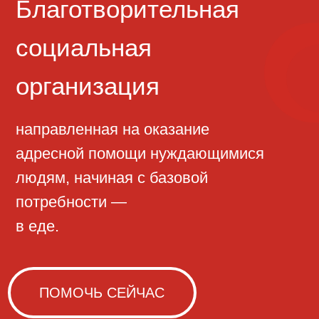
направленная на оказание
адресной помощи нуждающимися
людям, начиная с базовой
потребности —
в еде.
ПОМОЧЬ СЕЙЧАС