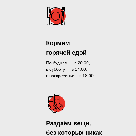
Кормим
горячей едой
По будням — в 20:00,
в субботу — в 14:00,
в воскресенье – в 18:00
Раздаём вещи,
без которых никак