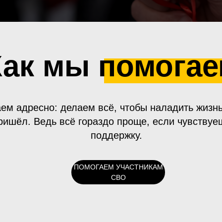
Как мы помога
ем адресно: делаем всё, чтобы наладить жизнь
ришёл. Ведь всё гораздо проще, если чувствуе
поддержку.
ПОМОГАЕМ УЧАСТНИКАМ
СВО