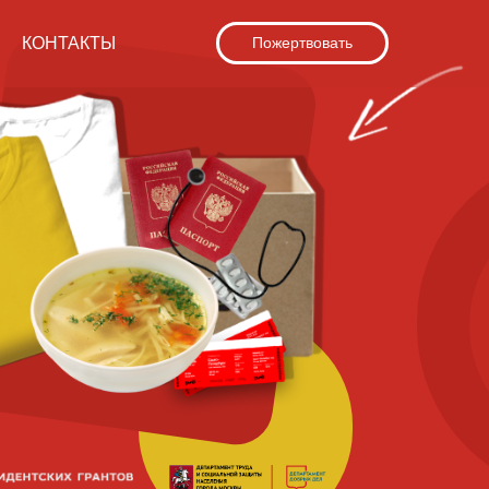
КОНТАКТЫ
Пожертвовать