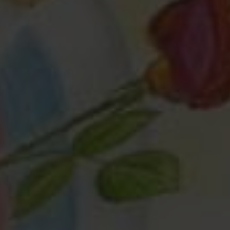
Любая помощь
— это важно