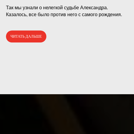
⠀
Так мы узнали о нелегкой судьбе Александра.
Казалось, все было против него с самого рождения.
ЧИТАТЬ ДАЛЬШЕ