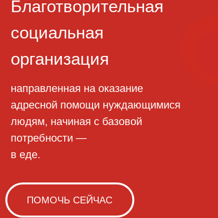
направленная на оказание
адресной помощи нуждающимися
людям, начиная с базовой
потребности —
в еде.
ПОМОЧЬ СЕЙЧАС