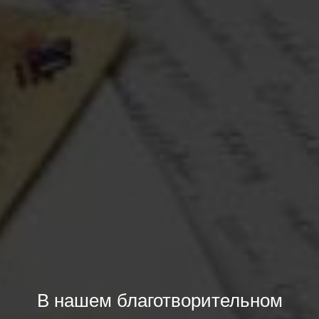
В нашем благотворительном