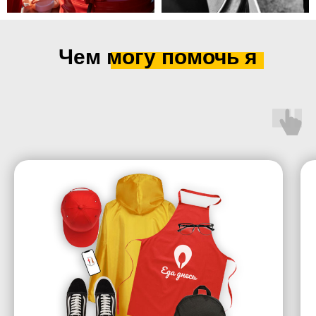
Чем могу помочь я