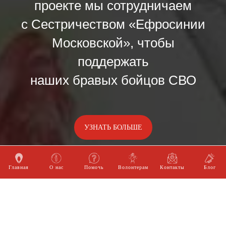
проекте мы сотрудничаем
с Сестричеством «Ефросинии
Московской», чтобы
поддержать
наших бравых бойцов СВО
УЗНАТЬ БОЛЬШЕ
Главная
О нас
Помочь
Волонтерам
Контакты
Блог