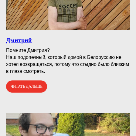
Дмитрий
Помните Дмитрия?⠀
Наш подопечный, который домой в Белоруссию не
хотел возвращаться, потому что стыдно было близким
в глаза смотреть.
ЧИТАТЬ ДАЛЬШЕ