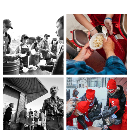
Помощь нужна
Вам?
Если Вы нуждаетесь в помощи, то