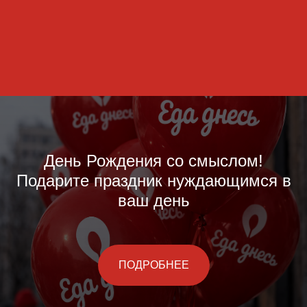
День Рождения со смыслом!
Подарите праздник нуждающимся в
ваш день
ПОДРОБНЕЕ