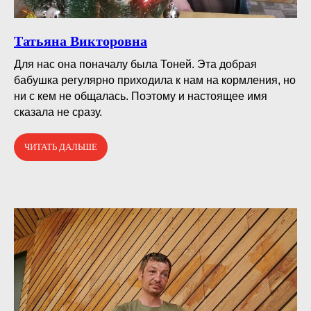
Татьяна Викторовна
Для нас она поначалу была Тоней. Эта добрая
бабушка регулярно приходила к нам на кормления, но
ни с кем не общалась. Поэтому и настоящее имя
сказала не сразу.
ЧИТАТЬ ДАЛЬШЕ