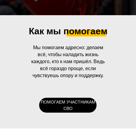
Как мы помогаем
Мы помогаем адресно: делаем
всё, чтобы наладить жизнь
каждого, кто к нам пришёл. Ведь
всё гораздо проще, если
чувствуешь опору и поддержку.
ПОМОГАЕМ УЧАСТНИКАМ
СВО