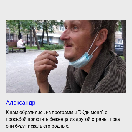
Александр
К нам обратились из программы "Жди меня" с
просьбой приютить беженца из другой страны, пока
они будут искать его родных.