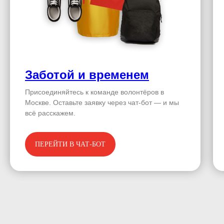
Заботой и временем
Присоединяйтесь к команде волонтёров в
Москве. Оставьте заявку через чат-бот — и мы
всё расскажем.
ПЕРЕЙТИ В ЧАТ-БОТ