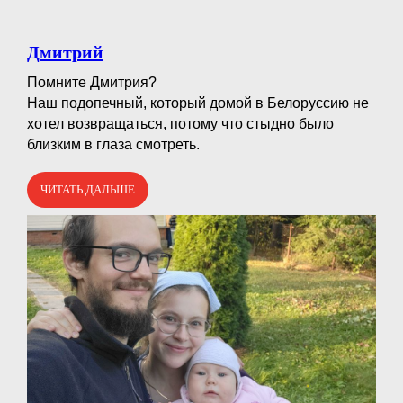
Дмитрий
Помните Дмитрия?⠀
Наш подопечный, который домой в Белоруссию не
хотел возвращаться, потому что стыдно было
близким в глаза смотреть.
ЧИТАТЬ ДАЛЬШЕ