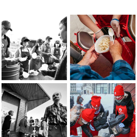
Помощь нужна
Вам?