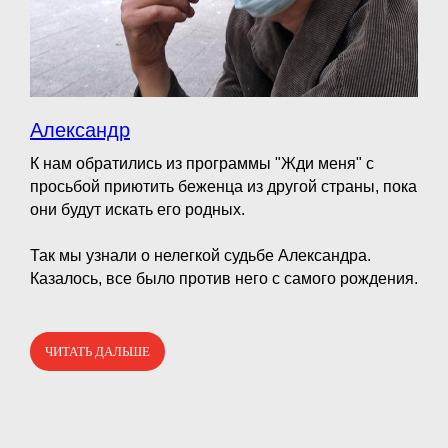
Александр
К нам обратились из программы "Жди меня" с
просьбой приютить беженца из другой страны, пока
они будут искать его родных.
⠀
Так мы узнали о нелегкой судьбе Александра.
Казалось, все было против него с самого рождения.
ЧИТАТЬ ДАЛЬШЕ