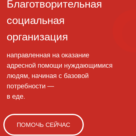
направленная на оказание
адресной помощи нуждающимися
людям, начиная с базовой
потребности —
в еде.
ПОМОЧЬ СЕЙЧАС