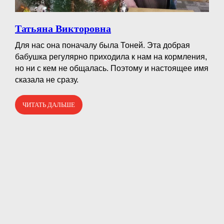
Татьяна Викторовна
Для нас она поначалу была Тоней. Эта добрая
бабушка регулярно приходила к нам на кормления,
но ни с кем не общалась. Поэтому и настоящее имя
сказала не сразу.
ЧИТАТЬ ДАЛЬШЕ