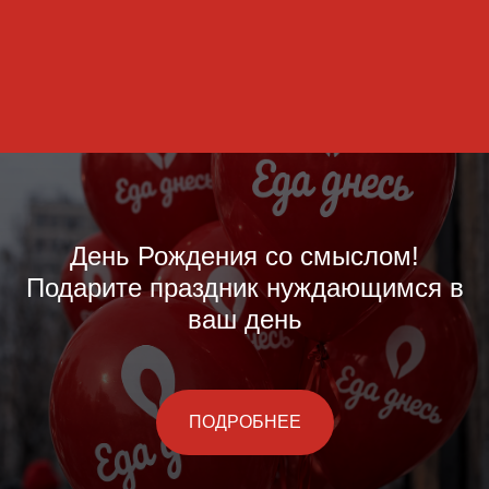
День Рождения со смыслом!
Подарите праздник нуждающимся в
ваш день
ПОДРОБНЕЕ