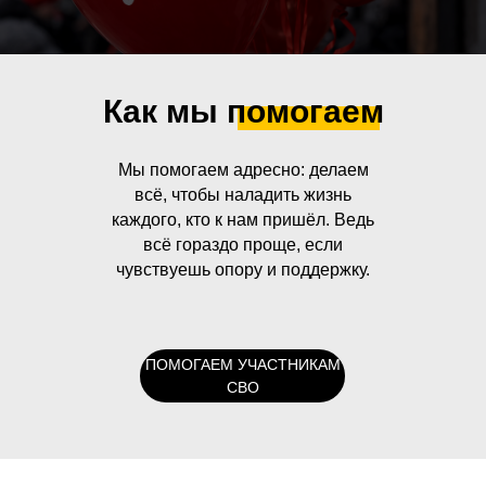
Как мы помогаем
Мы помогаем адресно: делаем
всё, чтобы наладить жизнь
каждого, кто к нам пришёл. Ведь
всё гораздо проще, если
чувствуешь опору и поддержку.
ПОМОГАЕМ УЧАСТНИКАМ
СВО