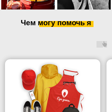
Чем могу помочь я