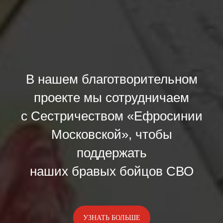
В нашем благотворительном
проекте мы сотрудничаем
с Сестричеством «Ефросинии
Московской», чтобы
поддержать
наших бравых бойцов СВО
УЗНАТЬ БОЛЬШЕ