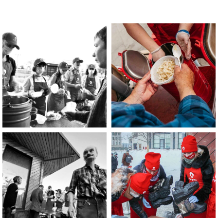
Помощь нужна
Вам?