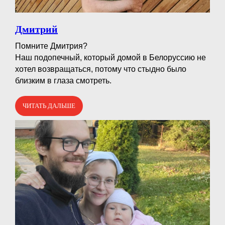
Дмитрий
Помните Дмитрия?⠀
Наш подопечный, который домой в Белоруссию не
хотел возвращаться, потому что стыдно было
близким в глаза смотреть.
ЧИТАТЬ ДАЛЬШЕ