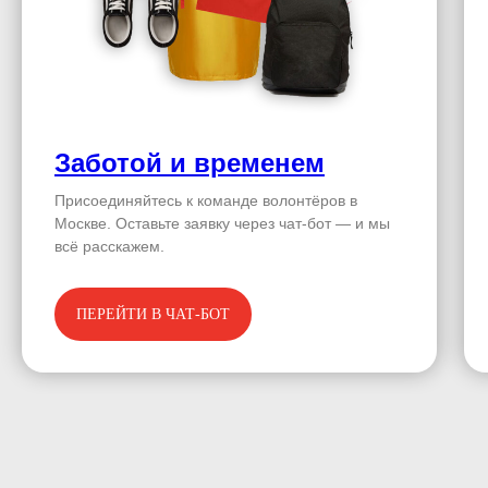
Заботой и временем
Присоединяйтесь к команде волонтёров в
Москве. Оставьте заявку через чат-бот — и мы
всё расскажем.
ПЕРЕЙТИ В ЧАТ-БОТ