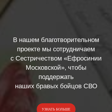
В нашем благотворительном
проекте мы сотрудничаем
с Сестричеством «Ефросинии
Московской», чтобы
поддержать
наших бравых бойцов СВО
УЗНАТЬ БОЛЬШЕ