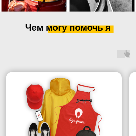
Чем могу помочь я