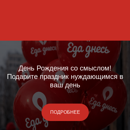
День Рождения со смыслом!
Подарите праздник нуждающимся в
ваш день
ПОДРОБНЕЕ