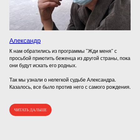
Александр
К нам обратились из программы "Жди меня" с
просьбой приютить беженца из другой страны, пока
они будут искать его родных.
⠀
Так мы узнали о нелегкой судьбе Александра.
Казалось, все было против него с самого рождения.
ЧИТАТЬ ДАЛЬШЕ