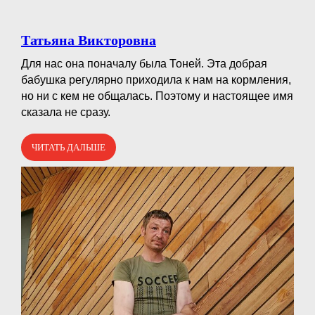
Татьяна Викторовна
Для нас она поначалу была Тоней. Эта добрая
бабушка регулярно приходила к нам на кормления,
но ни с кем не общалась. Поэтому и настоящее имя
сказала не сразу.
ЧИТАТЬ ДАЛЬШЕ