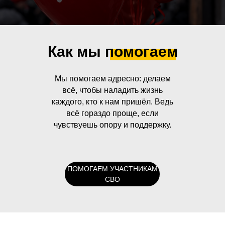
Как мы помогаем
Мы помогаем адресно: делаем
всё, чтобы наладить жизнь
каждого, кто к нам пришёл. Ведь
всё гораздо проще, если
чувствуешь опору и поддержку.
ПОМОГАЕМ УЧАСТНИКАМ
СВО