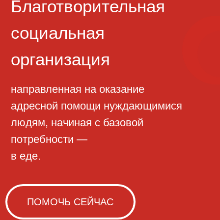
направленная на оказание
адресной помощи нуждающимися
людям, начиная с базовой
потребности —
в еде.
ПОМОЧЬ СЕЙЧАС