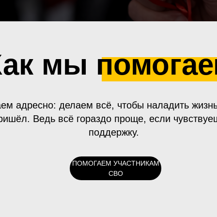
Как мы помога
ем адресно: делаем всё, чтобы наладить жизнь
ришёл. Ведь всё гораздо проще, если чувствуе
поддержку.
ПОМОГАЕМ УЧАСТНИКАМ
СВО