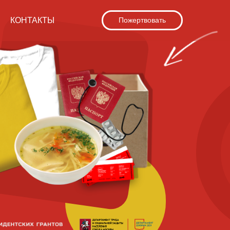
КОНТАКТЫ
Пожертвовать