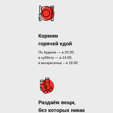
Кормим
горячей едой
По будням — в 20:00,
в субботу — в 14:00,
в воскресенье – в 18:00
Раздаём вещи,
без которых никак